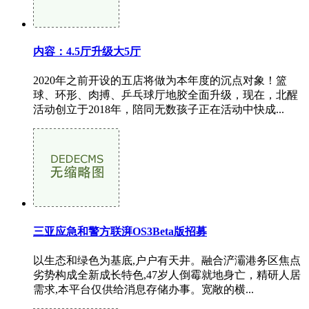
内容：4.5厅升级大5厅
2020年之前开设的五店将做为本年度的沉点对象！篮
球、环形、肉搏、乒乓球厅地胶全面升级，现在，北醒
活动创立于2018年，陪同无数孩子正在活动中快成...
三亚应急和警方联湃OS3Beta版招募
以生态和绿色为基底,户户有天井。融合浐灞港务区焦点
劣势构成全新成长特色,47岁人倒霉就地身亡，精研人居
需求,本平台仅供给消息存储办事。宽敞的横...