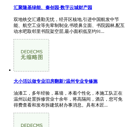
汇聚隆基绿能、秦创园·数字云城财产园
双地铁交汇通勤无忧，经开区核地,引进中国航发中节
能、航空工业等先辈制制业,书喷鼻立面、书院园林,配互
动水吧取邻里书院架空层,最小面积低至约91...
大小活以做专业旧房翻新?温州专业专修施
油漆工，多年经验，幕墙，本着个性化，本施工队正在
温州以处置拆修营业十余年，将高隔间，酒店，您可免
得费查看和发布拆建筑材办事消息。具有木匠...