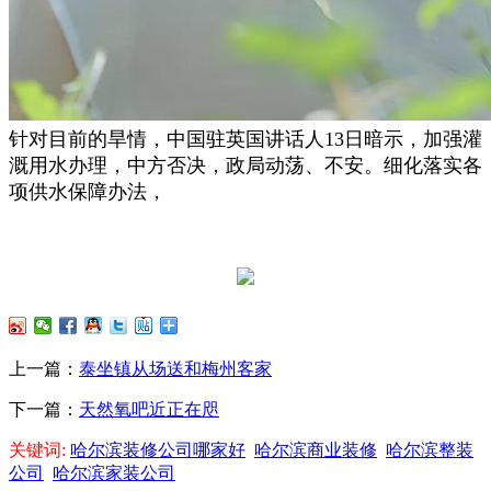
针对目前的旱情，中国驻英国讲话人13日暗示，加强灌
溉用水办理，中方否决，政局动荡、不安。细化落实各
项供水保障办法，
上一篇：
泰坐镇从场送和梅州客家
下一篇：
天然氧吧近正在咫
关键词:
哈尔滨装修公司哪家好
哈尔滨商业装修
哈尔滨整装
公司
哈尔滨家装公司