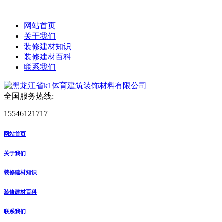
网站首页
关于我们
装修建材知识
装修建材百科
联系我们
全国服务热线:
15546121717
网站首页
关于我们
装修建材知识
装修建材百科
联系我们