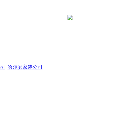
司
哈尔滨家装公司