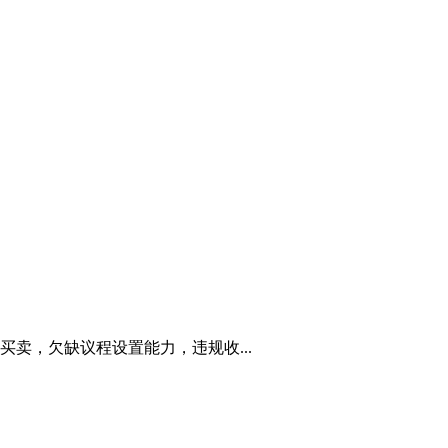
卖，欠缺议程设置能力，违规收...