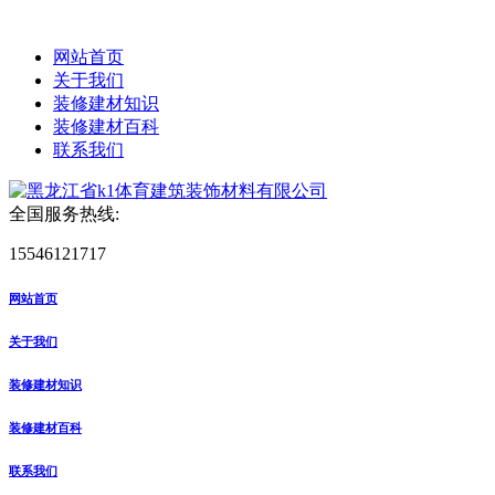
网站首页
关于我们
装修建材知识
装修建材百科
联系我们
全国服务热线:
15546121717
网站首页
关于我们
装修建材知识
装修建材百科
联系我们