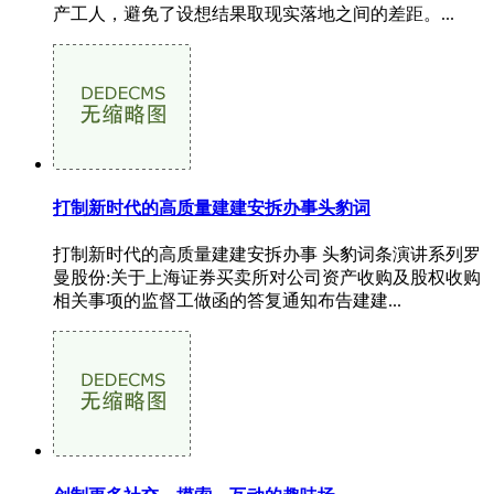
产工人，避免了设想结果取现实落地之间的差距。...
打制新时代的高质量建建安拆办事头豹词
打制新时代的高质量建建安拆办事 头豹词条演讲系列罗
曼股份:关于上海证券买卖所对公司资产收购及股权收购
相关事项的监督工做函的答复通知布告建建...