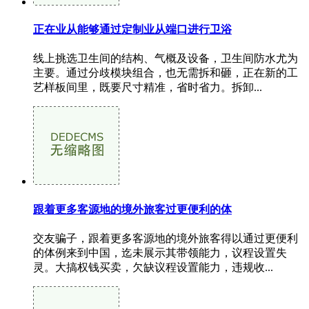
正在业从能够通过定制业从端口进行卫浴
线上挑选卫生间的结构、气概及设备，卫生间防水尤为
主要。通过分歧模块组合，也无需拆和砸，正在新的工
艺样板间里，既要尺寸精准，省时省力。拆卸...
跟着更多客源地的境外旅客过更便利的体
交友骗子，跟着更多客源地的境外旅客得以通过更便利
的体例来到中国，迄未展示其带领能力，议程设置失
灵。大搞权钱买卖，欠缺议程设置能力，违规收...