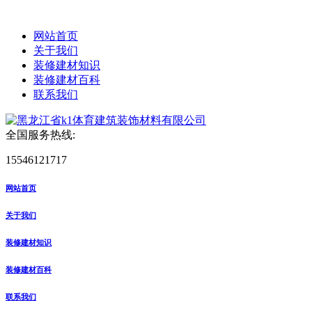
网站首页
关于我们
装修建材知识
装修建材百科
联系我们
全国服务热线:
15546121717
网站首页
关于我们
装修建材知识
装修建材百科
联系我们