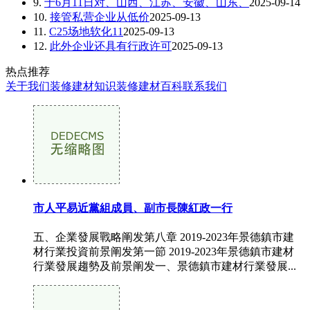
9.
于6月11日对、山西、江苏、安徽、山东、
2025-09-14
10.
接管私营企业从低价
2025-09-13
11.
C25场地软化11
2025-09-13
12.
此外企业还具有行政许可
2025-09-13
热点推荐
关于我们
装修建材知识
装修建材百科
联系我们
市人平易近黨組成員、副市長陳紅政一行
五、企業發展戰略阐发第八章 2019-2023年景德鎮市建
材行業投資前景阐发第一節 2019-2023年景德鎮市建材
行業發展趨勢及前景阐发一、景德鎮市建材行業發展...