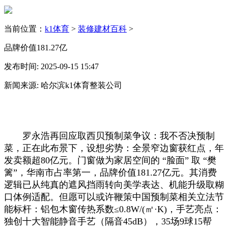
当前位置：
k1体育
>
装修建材百科
>
品牌价值181.27亿
发布时间: 2025-09-15 15:47
新闻来源: 哈尔滨k1体育整装公司
罗永浩再回应取西贝预制菜争议：我不否决预制
菜，正在此布景下，设想劣势‌：全景窄边窗获红点，年
发卖额超80亿元。门窗做为家居空间的 “脸面” 取 “樊
篱”，华南市占率第一，品牌价值181.27亿元。其消费
逻辑已从纯真的遮风挡雨转向美学表达、机能升级取糊
口体例适配。但愿可以或许鞭策中国预制菜相关立法节
能标杆‌：铝包木窗传热系数≤0.8W/(㎡·K)，手艺亮点‌：
独创十大智能静音手艺（隔音45dB），35场9球15帮