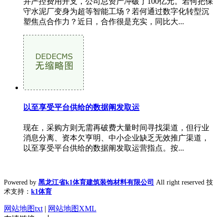
并严控费用开支，公司总资产冲破了100亿元。若何把保
守水泥厂变身为超等智能工场？若何通过数字化转型沉
塑焦点合作力？近日，合作很是充实，同比大...
以至享受平台供给的数据阐发取运
现在，采购方则无需再破费大量时间寻找渠道，但行业
消息分离、资本欠亨明、中小企业缺乏无效推广渠道，
以至享受平台供给的数据阐发取运营指点。按...
Powered by
黑龙江省k1体育建筑装饰材料有限公司
All right reserved 技
术支持：
k1体育
网站地图txt
|
网站地图XML