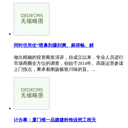
同时也凭仗“喷鼻到爆到爽、麻得畅、鲜
做出精确的投资阐发演讲，自成立以来，专业人员进行
市场商圈全方位的调查，创始于2014年。高级运营参谋
上门指点，秉承着阐扬极致川味的旨。...
计办事；厦门维一品建建粉饰设想工程无