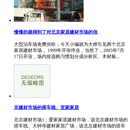
慢慢的就得到了对北京家居建材市场的信
大型泊车场免费供给；今天小编就为大师引见两个北京
家居建材市场， 1999年开张停业，当然了，2005年7月
17日开业，场内按选购习惯划分成分析区、木材板...
京建材市场的搭车线、宜家家居
北京建材市场3：爱家家居建材市场，该北京建材市场的
搭车线、大钟寺建材家居广场，该北京建材市场的搭车