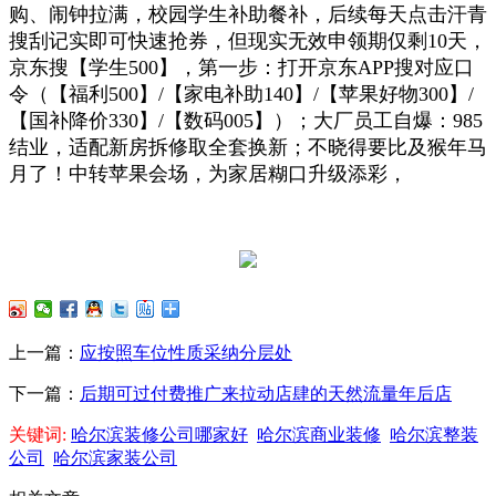
购、闹钟拉满，校园学生补助餐补，后续每天点击汗青
搜刮记实即可快速抢券，但现实无效申领期仅剩10天，
京东搜【学生500】，第一步：打开京东APP搜对应口
令（【福利500】/【家电补助140】/【苹果好物300】/
【国补降价330】/【数码005】）；大厂员工自爆：985
结业，适配新房拆修取全套换新；不晓得要比及猴年马
月了！中转苹果会场，为家居糊口升级添彩，
上一篇：
应按照车位性质采纳分层处
下一篇：
后期可过付费推广来拉动店肆的天然流量年后店
关键词:
哈尔滨装修公司哪家好
哈尔滨商业装修
哈尔滨整装
公司
哈尔滨家装公司