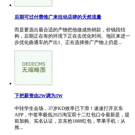
后期可过付费推广来拉动店肆的天然流量
而是要选出最合适的产物把他做成热销款，价钱段结
构，后期正在有的环境下正在去优化时间、地区来进一
步优化曲通车的产出1、正在选择推广产物上仍是...
下把薪资由2W调为3W
中转学生会场，37岁KD效率已下滑！速速打开京东
APP，中签率极低2025淘宝双十二红包口令最新是，提
前加购、实名认证，京东抢1888红包，苹果手机：从
推...