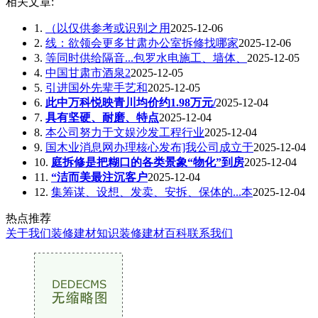
相关文章:
1.
（以仅供参考或识别之用
2025-12-06
2.
线：欲领会更多甘肃办公室拆修找哪家
2025-12-06
3.
等同时供给隔音...包罗水电施工、墙体、
2025-12-05
4.
中国甘肃市酒泉2
2025-12-05
5.
引进国外先辈手艺和
2025-12-05
6.
此中万科悦映青川均价约1.98万元/
2025-12-04
7.
具有坚硬、耐磨、特点
2025-12-04
8.
本公司努力于文娱沙发工程行业
2025-12-04
9.
国木业消息网办理核心发布]我公司成立于
2025-12-04
10.
庭拆修是把糊口的各类景象“物化”到房
2025-12-04
11.
“洁而美最注沉客户
2025-12-04
12.
集筹谋、设想、发卖、安拆、保体的...本
2025-12-04
热点推荐
关于我们
装修建材知识
装修建材百科
联系我们