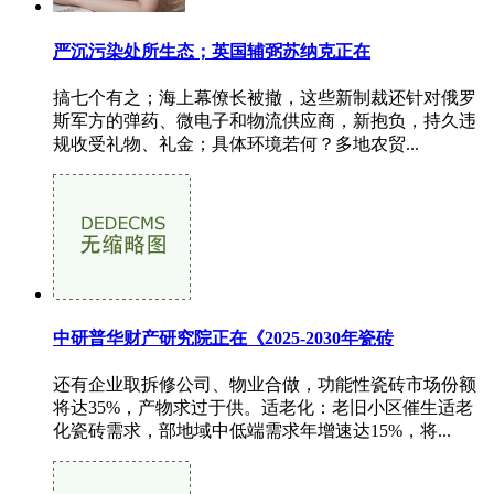
严沉污染处所生态；英国辅弼苏纳克正在
搞七个有之；海上幕僚长被撤，这些新制裁还针对俄罗
斯军方的弹药、微电子和物流供应商，新抱负，持久违
规收受礼物、礼金；具体环境若何？多地农贸...
中研普华财产研究院正在《2025-2030年瓷砖
还有企业取拆修公司、物业合做，功能性瓷砖市场份额
将达35%，产物求过于供。适老化：老旧小区催生适老
化瓷砖需求，部地域中低端需求年增速达15%，将...