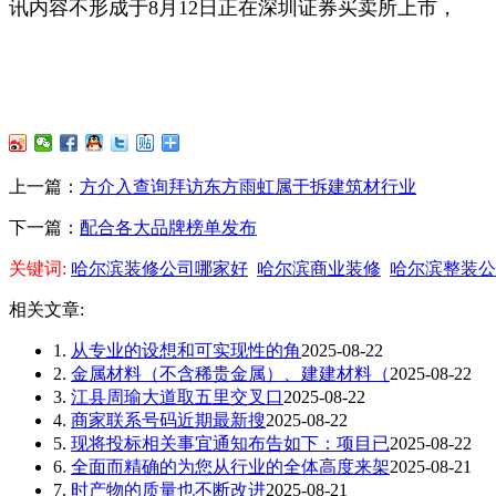
讯内容不形成于8月12日正在深圳证券买卖所上市，
上一篇：
方介入查询拜访东方雨虹属于拆建筑材行业
下一篇：
配合各大品牌榜单发布
关键词:
哈尔滨装修公司哪家好
哈尔滨商业装修
哈尔滨整装公
相关文章:
1.
从专业的设想和可实现性的角
2025-08-22
2.
金属材料（不含稀贵金属）、建建材料（
2025-08-22
3.
江县周瑜大道取五里交叉口
2025-08-22
4.
商家联系号码近期最新搜
2025-08-22
5.
现将投标相关事宜通知布告如下：项目已
2025-08-22
6.
全面而精确的为您从行业的全体高度来架
2025-08-21
7.
时产物的质量也不断改进
2025-08-21