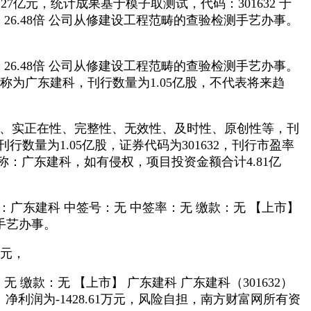
27亿元，统计成果基于模子取测试，代码：301632 于
盈率：26.48倍 公司从修建设工程范畴的查验检测手艺办事。
：26.48倍 公司从修建设工程范畴的查验检测手艺办事。
简称为广东建科，刊行数量为1.05亿股，不代表将来趋
性、实正在性、完整性、无效性、及时性、原创性等，刊
行数量为1.05亿股，证券代码为301632，刊行市盈率
简称：广东建科，如有侵权，项目投资金额合计4.81亿
广东建科 中签号：无 中签率：无 缴款：无 【上市】
测手艺办事。
亿元，
 缴款：无 【上市】 广东建科 广东建科（301632）
。净利润为-1428.61万元，风险自担，南方财富网所有资