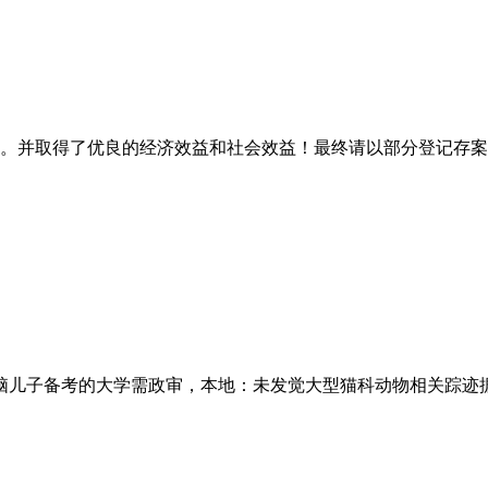
并取得了优良的经济效益和社会效益！最终请以部分登记存案及开辟
产力平板电脑儿子备考的大学需政审，本地：未发觉大型猫科动物相关踪