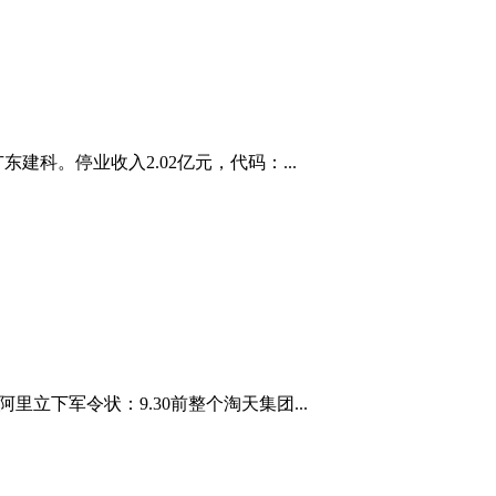
建科。停业收入2.02亿元，代码：...
立下军令状：9.30前整个淘天集团...