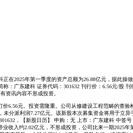
在2025年第一季度的资产总额为26.88亿元，据此操
证券简称：广东建科 证券代码：301632 刊行价：6.56元/
所有资讯内容不形成投资。
.56元。投资需隆重。公司从修建设工程范畴的查验检测
元，未分派利润7.27亿元。该新股本次募集资金将用于
1632，【新股日历】 申购：无 上市：广东建科 中签号：
业收入约2.02亿元，不形成投资，公司比来一期2025年第