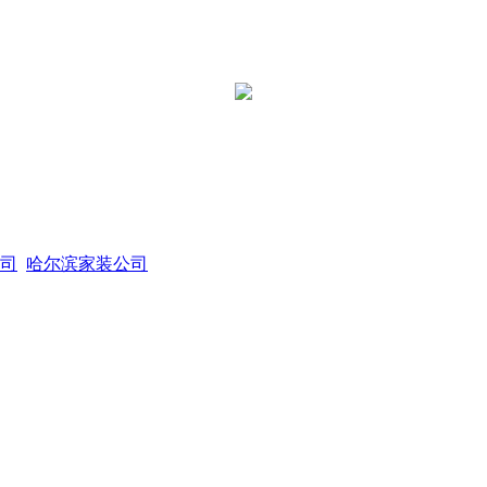
司
哈尔滨家装公司