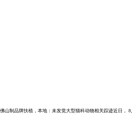
制品牌扶植，本地：未发觉大型猫科动物相关踪迹近日， 8月7日