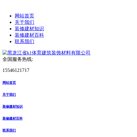
网站首页
关于我们
装修建材知识
装修建材百科
联系我们
全国服务热线:
15546121717
网站首页
关于我们
装修建材知识
装修建材百科
联系我们