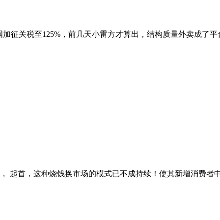
加征关税至125%，前几天小雷方才算出，结构质量外卖成了平台们
 起首，这种烧钱换市场的模式已不成持续！使其新增消费者中有4