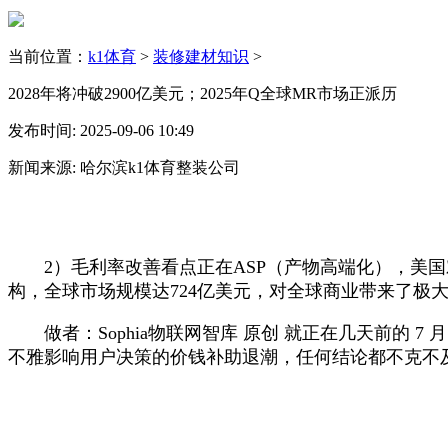
当前位置：
k1体育
>
装修建材知识
>
2028年将冲破2900亿美元；2025年Q全球MR市场正派历
发布时间: 2025-09-06 10:49
新闻来源: 哈尔滨k1体育整装公司
2）毛利率改善看点正在ASP（产物高端化），美国对
构，全球市场规模达724亿美元，对全球商业带来了
做者：Sophia物联网智库 原创 就正在几天前的 7 月
不雅影响用户决策的价钱补助退潮，任何结论都不克不