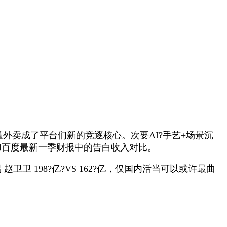
外卖成了平台们新的竞逐核心。次要AI?手艺+场景沉
和百度最新一季财报中的告白收入对比。
卫卫 198?亿?VS 162?亿，仅国内活当可以或许最曲