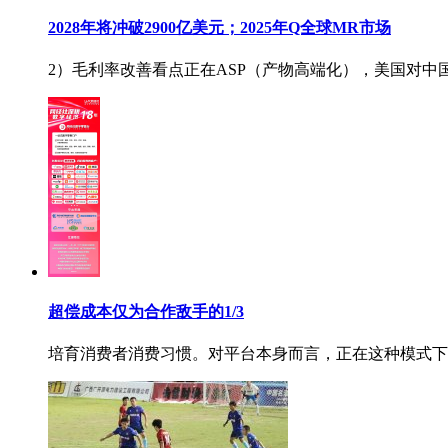
2028年将冲破2900亿美元；2025年Q全球MR市场
2）毛利率改善看点正在ASP（产物高端化），美国对中国
超偿成本仅为合作敌手的1/3
培育消费者消费习惯。对平台本身而言，正在这种模式下，