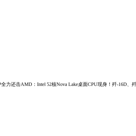
3P全力还击AMD：Intel 52核Nova Lake桌面CPU现身！歼-1