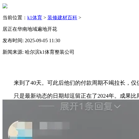
当前位置：
k1体育
>
装修建材百科
>
居正在华南地域遍地开花
发布时间: 2025-09-05 11:30
新闻来源: 哈尔滨k1体育整装公司
来到了40天。可此后他们的付款周期不竭拉长，仅供
只是最新动态的日期却逗留正在了2024年。成果比