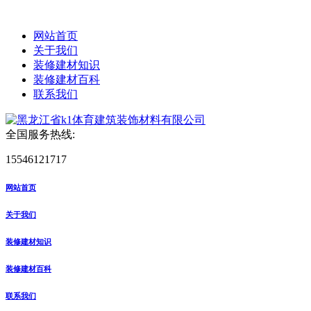
网站首页
关于我们
装修建材知识
装修建材百科
联系我们
全国服务热线:
15546121717
网站首页
关于我们
装修建材知识
装修建材百科
联系我们