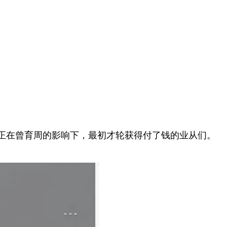
正在曾育周的影响下，最初才轮获得付了钱的业从们。