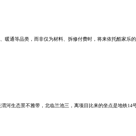
、暖通等品类，而非仅为材料、拆修付费时，将来依托酷家乐的底
渭河生态景不雅带，北临兰池三，离项目比来的坐点是地铁14号线