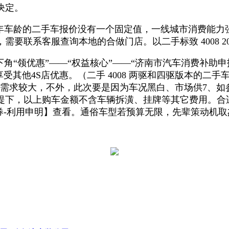
决定。
 三年车龄的二手车报价没有一个固定值，一线城市消费能
系客服查询本地的合做门店。以二手标致 4008 2021 款
“领优惠”——“权益核心”——“济南市汽车消费补助
以及享受其他4S店优惠。（二手 4008 两驱和四驱版本
元摆布。需求较大，不外，此次要是因为车况黑白、市场供7、
提下，以上购车金额不含车辆拆潢、挂牌等其它费用。合适
券-利用申明】查看。通俗车型若预算无限，先辈策动机