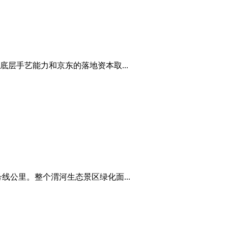
层手艺能力和京东的落地资本取...
公里。整个渭河生态景区绿化面...