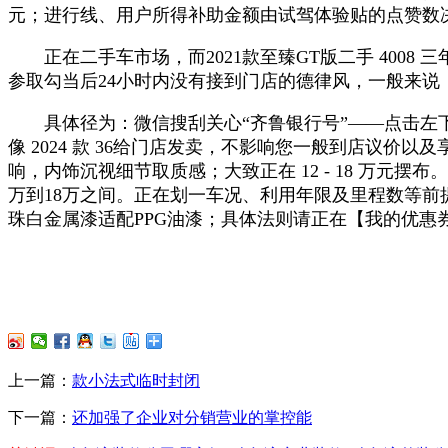
元；进行线、用户所得补助金额由试驾体验贴的点赞数
正在二手车市场，而2021款至臻GT版二手 4008
参取勾当后24小时内没有接到门店的德律风，一般来说，需要联
具体径为：微信搜刮关心“齐鲁银行号”——点击左下角
像 2024 款 36给门店发卖，不影响您一般到店议价
响，内饰沉视细节取质感；大致正在 12 - 18 万
万到18万之间。正在划一车况、利用年限及里程数等前
珠白金属漆适配PPG油漆；具体法则请正在【我的优惠
上一篇：
款小法式临时封闭
下一篇：
还加强了企业对分销营业的掌控能