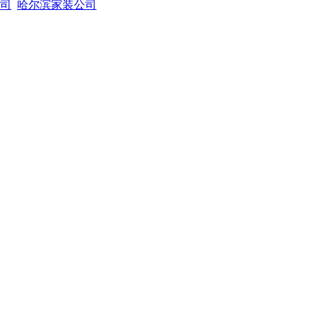
司
哈尔滨家装公司