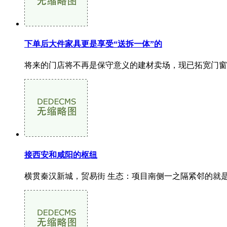
下单后大件家具更是享受“送拆一体”的
将来的门店将不再是保守意义的建材卖场，现已拓宽门窗
接西安和咸阳的枢纽
横贯秦汉新城，贸易街 生态：项目南侧一之隔紧邻的就是