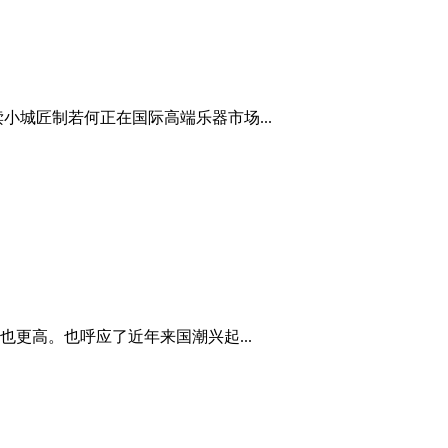
小城匠制若何正在国际高端乐器市场...
更高。也呼应了近年来国潮兴起...