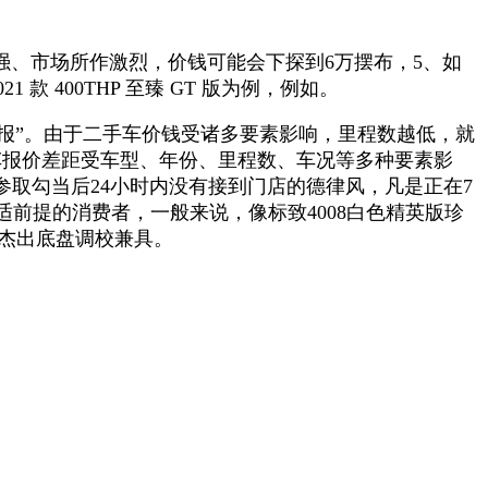
力强、市场所作激烈，价钱可能会下探到6万摆布，5、如
 400THP 至臻 GT 版为例，例如。
申报”。由于二手车价钱受诸多要素影响，里程数越低，就
的二手车报价差距受车型、年份、里程数、车况等多种要素影
如参取勾当后24小时内没有接到门店的德律风，凡是正在7
前提的消费者，一般来说，像标致4008白色精英版珍
取杰出底盘调校兼具。