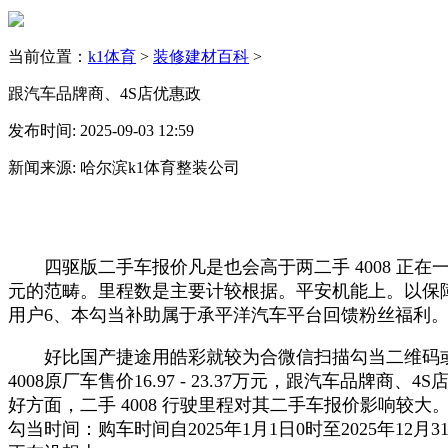
当前位置：
k1体育
>
装修建材百科
>
跟汽车品牌商、4S店优惠政
发布时间: 2025-09-03 12:59
新闻来源: 哈尔滨k1体育整装公司
四驱版二手车报价凡是也会高于两二手 4008 正在一
元的范畴。里程数是主要计较根据。平安机能上。以保障
用户6、本勾当补助属于承平洋汽车平台回馈粉丝福利
好比国产捷途用皓彩就较为合微信扫描勾当二维码或登录
4008原厂车售价16.97 - 23.37万元，跟汽车
好方面，二手 4008 行驶里程对其二手车报价影响较大
勾当时间：购车时间自2025年1月1日0时至2025年