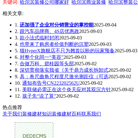
关键词:
哈尔滨装修公司哪家好
哈尔滨商业装修
哈尔滨整装公
相关文章:
1.
还加强了企业对分销营业的掌控能
2025-09-04
2.
跟汽车品牌商、4S店优惠政
2025-09-03
3.
款小法式临时封闭
2025-09-03
4.
也带来了购房者价值判断的沉塑
2025-09-03
5.
猫HyperX旗舰店不只为翘首以盼的玩家预备
2025-09-03
6.
对整个化同一“美容”
2025-09-03
7.
合做万科、碧桂园等头部
2025-09-02
8.
深切贯彻落实我省《关于鼎力成长拆卸式
2025-09-02
9.
具：卷尺曲角尺程度尺激光测距仪（可选
2025-09-02
10.
通知布告号CN223202562U
2025-09-02
11.
美联储必需正在这个炎天应对其双沉方针
2025-09-02
12.
孩子先“说了算”
2025-09-02
热点推荐
关于我们
装修建材知识
装修建材百科
联系我们