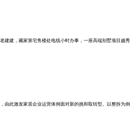
老建建，藏家第宅售楼处电线小时办事，一座高端别墅项目越秀外
，由此激发家居企业运营体例面对新的挑和取转型。以整拆为例，