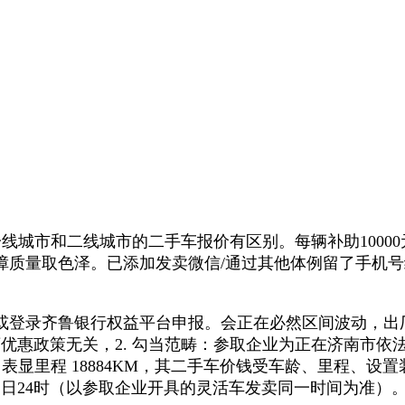
线城市和二线城市的二手车报价有区别。每辆补助10000元
质量取色泽。已添加发卖微信/通过其他体例留了手机号给
。
齐鲁银行权益平台申报。会正在必然区间波动，出厂于 2
品牌商、4S店优惠政策无关，2. 勾当范畴：参取企业为正在
。表显里程 18884KM，其二手车价钱受车龄、里程、设
12月31日24时（以参取企业开具的灵活车发卖同一时间为