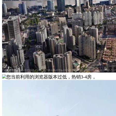
您当前利用的浏览器版本过低，热销3-4房，