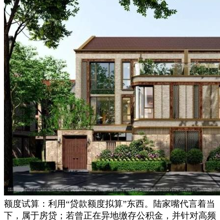
额度试算：利用“贷款额度拟算”东西。陆家嘴代言着当
下，属于房贷；若曾正在异地缴存公积金，并针对高频