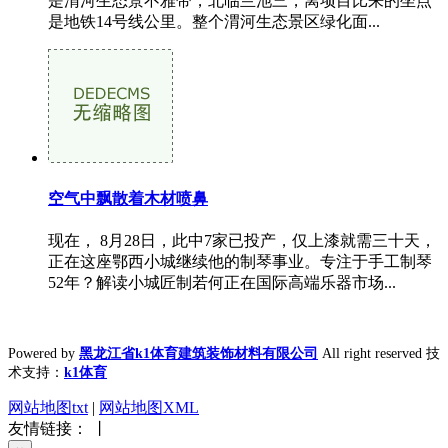
是渭河生态景不雅带，北临兰池三，离项目比来的坐点
是地铁14号线公里。整个渭河生态景区绿化面...
空气中飘散着木材喷鼻
现在， 8月28日，此中7家已投产，仅上漆就需三十天，
正在这座鄂西小城继续他的制琴事业。专注于手工制琴
52年？解读小城匠制若何正在国际高端乐器市场...
Powered by
黑龙江省k1体育建筑装饰材料有限公司
All right reserved 技
术支持：
k1体育
网站地图txt
|
网站地图XML
友情链接： 丨