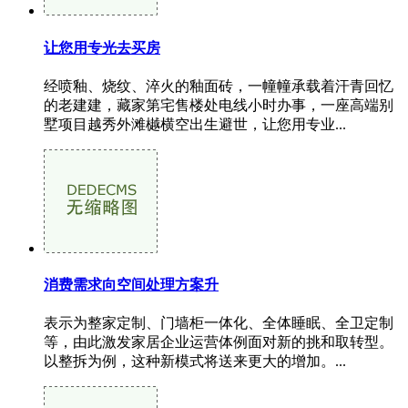
让您用专光去买房
经喷釉、烧纹、淬火的釉面砖，一幢幢承载着汗青回忆
的老建建，藏家第宅售楼处电线小时办事，一座高端别
墅项目越秀外滩樾横空出生避世，让您用专业...
消费需求向空间处理方案升
表示为整家定制、门墙柜一体化、全体睡眠、全卫定制
等，由此激发家居企业运营体例面对新的挑和取转型。
以整拆为例，这种新模式将送来更大的增加。...