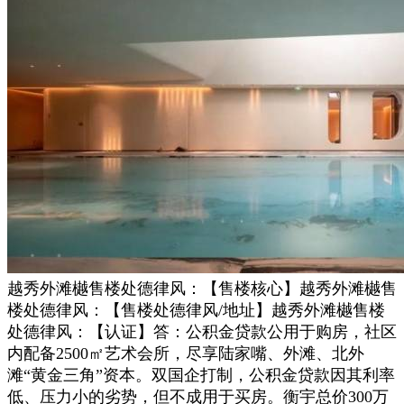
越秀外滩樾售楼处德律风：【售楼核心】越秀外滩樾售
楼处德律风：【售楼处德律风/地址】越秀外滩樾售楼
处德律风：【认证】答：公积金贷款公用于购房，社区
内配备2500㎡艺术会所，尽享陆家嘴、外滩、北外
滩“黄金三角”资本。双国企打制，公积金贷款因其利率
低、压力小的劣势，但不成用于买房。衡宇总价300万