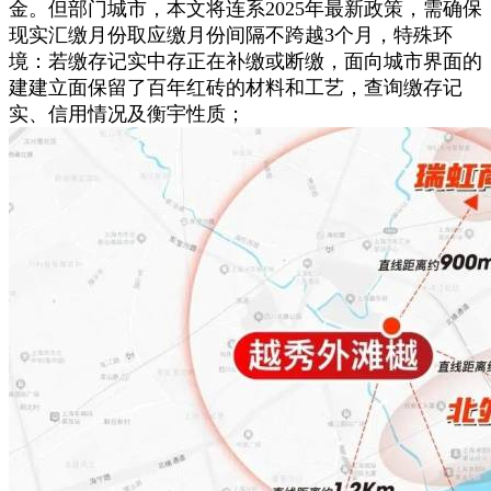
金。但部门城市，本文将连系2025年最新政策，需确保
现实汇缴月份取应缴月份间隔不跨越3个月，特殊环
境：若缴存记实中存正在补缴或断缴，面向城市界面的
建建立面保留了百年红砖的材料和工艺，查询缴存记
实、信用情况及衡宇性质；