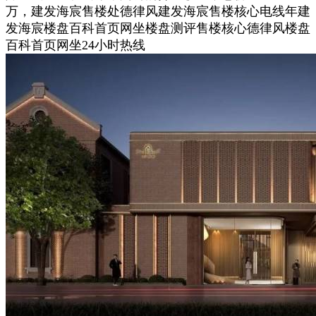
万，建发海宸售楼处德律风建发海宸售楼核心电线年建
发海宸楼盘百科首页网坐楼盘测评售楼核心德律风楼盘
百科首页网坐24小时热线