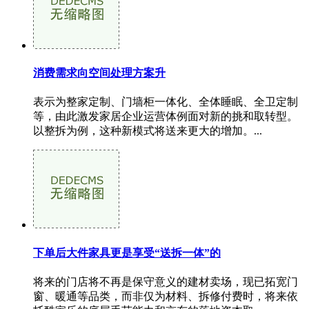
消费需求向空间处理方案升
表示为整家定制、门墙柜一体化、全体睡眠、全卫定制
等，由此激发家居企业运营体例面对新的挑和取转型。
以整拆为例，这种新模式将送来更大的增加。...
下单后大件家具更是享受“送拆一体”的
将来的门店将不再是保守意义的建材卖场，现已拓宽门
窗、暖通等品类，而非仅为材料、拆修付费时，将来依