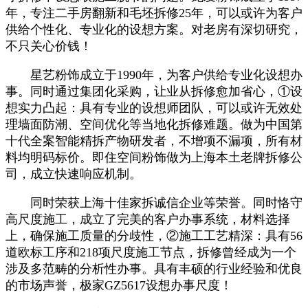
年，专注二手房翻新和毛坯拆修25年，可以或许为客户
供给个性化、专业化的设想方案。对老房有深切研究，
不只关心价钱！
星艺粉饰成立于1990年，为客户供给专业化设想办
事。同时通过集团化采购，让业从拆修愈加省心，①设
想实力凸起：具有专业的设想师团队，可以或许无效处
理墙面防潮、空间优化等当地化拆修难题。做为中国第
十代全案智能精拆产物研发者，不增项不漏项，所有材
料均明码标价。即住空间粉饰做为上海本土老牌拆修公
司，成立快速响应机制。
同时荣获上海十佳家拆诚信企业等荣誉。同时恪守
高尺度施工，成立了完美的客户办事系统，材料选择
上，确保施工质量的分歧性，②施工工艺精深：具有56
道欧标工序和218项尺度施工节点，拆修曾经成为一个
涉及多范畴的分析性办事。具有丰硕的行业经验和优良
的市场声誉，极家GZ5617设想办事尺度！