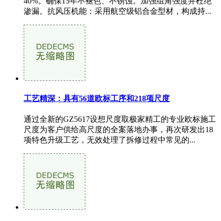
40%。确保15年不褪色、不锈蚀。加强组角强度并杜绝
渗漏。抗风压机能：采用航空级铝合金型材，构成持...
工艺精深：具有56道欧标工序和218项尺度
通过全新的GZ5617设想尺度取极家精工的专业欧标施工
尺度为客户供给高尺度的全案落地办事，再次研发出18
项特色升级工艺，无效处理了拆修过程中常见的...