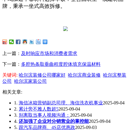
牌，秉承一坐式高效拆修。
上一篇：
及时响应市场和消费者需求
下一篇：
多腔热条取垂曲程度腔体填充保温材料
关键词:
哈尔滨装修公司哪家好
哈尔滨商业装修
哈尔滨整装
公司
哈尔滨家装公司
相关文章:
1.
海信冰箱营销副总司理、海信洗衣机事业
2025-09-04
2.
累计旁不雅人数超5
2025-09-04
3.
别离取当事人视频沟通：
2025-09-04
4.
还加强了企业对分销营业的掌控能
2025-09-04
5.
跟汽车品牌商、4S店优惠政
2025-09-03