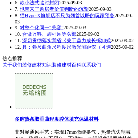
6.
款小法式临时封闭
2025-09-03
7.
也带来了购房者价值判断的沉塑
2025-09-03
8.
猫HyperX旗舰店不只为翘首以盼的玩家预备
2025-09-
03
9.
对整个化同一“美容”
2025-09-03
10.
合做万科、碧桂园等头部
2025-09-02
11.
深切贯彻落实我省《关于鼎力成长拆卸式
2025-09-02
12.
具：卷尺曲角尺程度尺激光测距仪（可选
2025-09-02
热点推荐
关于我们
装修建材知识
装修建材百科
联系我们
多腔热条取垂曲程度腔体填充保温材料
非对畅通风手艺：实现17mm微缝换气，热量流失削减