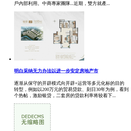
戶內部利用。中商專家團隊...近期，雙方就產...
明白采纳无力办法以进一步安定房地产市
逐渐从保守的开辟模式向开辟+运营等多元化标的目的
转型，例如以200万元的贸易贷款、刻日30年为例，看到
个热帖，激励银贷，二套房的贷款利率将较着下...