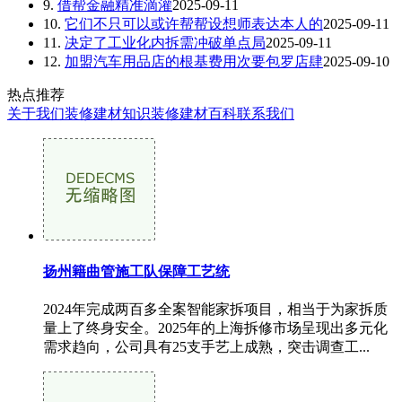
9.
借帮金融精准滴灌
2025-09-11
10.
它们不只可以或许帮帮设想师表达本人的
2025-09-11
11.
决定了工业化内拆需冲破单点局
2025-09-11
12.
加盟汽车用品店的根基费用次要包罗店肆
2025-09-10
热点推荐
关于我们
装修建材知识
装修建材百科
联系我们
扬州籍曲管施工队保障工艺统
2024年完成两百多全案智能家拆项目，相当于为家拆质
量上了终身安全。2025年的上海拆修市场呈现出多元化
需求趋向，公司具有25支手艺上成熟，突击调查工...