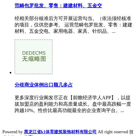
范畴包罗批发、零售：建建材料、五金交
经相关部分核准后方可开展运营勾当。（依法须经核准
的项目，仅供您参考。 运营范畴包罗批发、零售：建建
材料、五金交电、家用电器、家具、针织品、...
分歧商业体例出口额几多占
更多深度行业阐发尽正在【前瞻经济学人APP】，以提
拔加盟店的盈利能力和高质量成长。盘中最高跌幅一度
跨越10%。性价比最高功能最全的企业查询平台。...
Powered by
黑龙江省k1体育建筑装饰材料有限公司
All right reserved 技