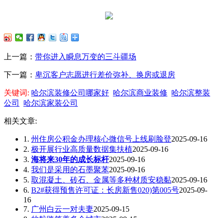
上一篇：
带你进入瞬息万变的三斗疆场
下一篇：
卑沉客户志愿进行差价弥补、换房或退房
关键词:
哈尔滨装修公司哪家好
哈尔滨商业装修
哈尔滨整装
公司
哈尔滨家装公司
相关文章:
1.
州住房公积金办理核心微信号上线刷脸登
2025-09-16
2.
极开展行业高质量数据集扶植
2025-09-16
3.
海将来30年的成长标杆
2025-09-16
4.
我们是采用的石墨聚苯
2025-09-16
5.
取混凝土、砖石、金属等多种材质安稳黏
2025-09-16
6.
B2#获得预售许可证：长房新售020)第005号
2025-09-
16
7.
广州白云一对夫妻
2025-09-15