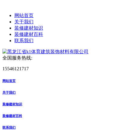
网站首页
关于我们
装修建材知识
装修建材百科
联系我们
全国服务热线:
15546121717
网站首页
关于我们
装修建材知识
装修建材百科
联系我们