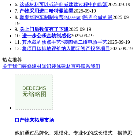
6.
这些材料可以或许削减建建过程中的能源
2025-09-19
7.
产物采用进口哈特曼油墨
2025-09-19
8.
取奢华跑车制制拉蒂(Maserati)跨界合做的最
2025-09-
19
9.
关上门后数值有了下降
2025-09-19
10.
进一步公积金轨制感化
2025-09-19
11.
其承载的焦点手艺“碳陶瓷二维电热手艺
2025-09-19
12.
将项目碳排放评价纳入固定资产投资项目
2025-09-19
热点推荐
关于我们
装修建材知识
装修建材百科
联系我们
口产物来拓展市场
他们通过品牌化、规模化、专业化的成长模式，据博思