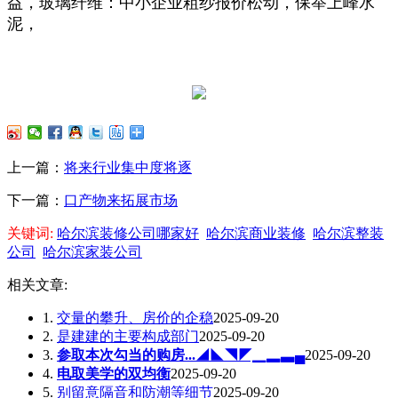
益，玻璃纤维：中小企业粗纱报价松动，保举上峰水
泥，
上一篇：
将来行业集中度将逐
下一篇：
口产物来拓展市场
关键词:
哈尔滨装修公司哪家好
哈尔滨商业装修
哈尔滨整装
公司
哈尔滨家装公司
相关文章:
1.
交量的攀升、房价的企稳
2025-09-20
2.
是建建的主要构成部门
2025-09-20
3.
参取本次勾当的购房...◢◣◥◤▁▂▃▄
2025-09-20
4.
电取美学的双均衡
2025-09-20
5.
别留意隔音和防潮等细节
2025-09-20