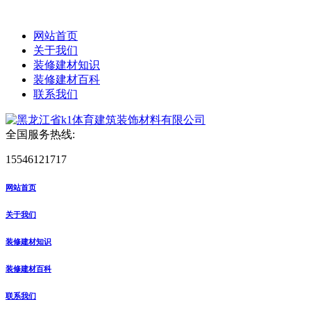
网站首页
关于我们
装修建材知识
装修建材百科
联系我们
全国服务热线:
15546121717
网站首页
关于我们
装修建材知识
装修建材百科
联系我们