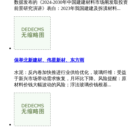
数据发布的《2024-2030年中国建建材料市场阐发取投资
前景研究演讲》表白：2023年我国建建及拆潢材料...
保举北新建材、伟星新材、东方雨
水泥：反内卷加快推进行业供给优化，玻璃纤维：受益
于新兴市场带动需求恢复，月环比下降。风险提醒：原
材料价钱大幅波动的风险；浮法玻璃价钱根基...