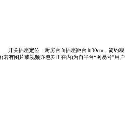
开关插座定位：厨房台面插座距台面30cm，简约糊
(若有图片或视频亦包罗正在内)为自平台“网易号”用户