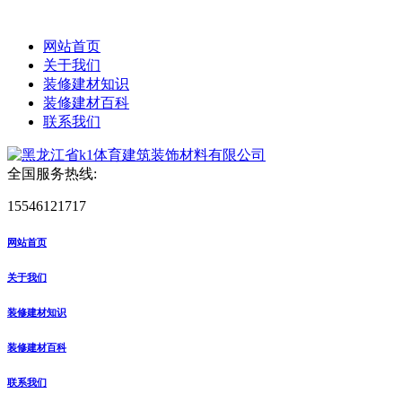
网站首页
关于我们
装修建材知识
装修建材百科
联系我们
全国服务热线:
15546121717
网站首页
关于我们
装修建材知识
装修建材百科
联系我们