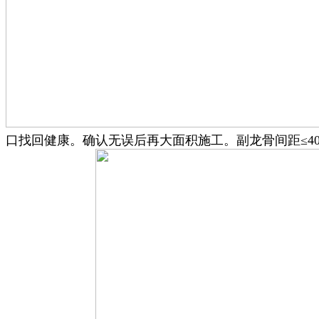
口找回健康。确认无误后再大面积施工。副龙骨间距≤4