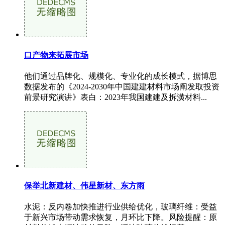
口产物来拓展市场
他们通过品牌化、规模化、专业化的成长模式，据博思
数据发布的《2024-2030年中国建建材料市场阐发取投资
前景研究演讲》表白：2023年我国建建及拆潢材料...
保举北新建材、伟星新材、东方雨
水泥：反内卷加快推进行业供给优化，玻璃纤维：受益
于新兴市场带动需求恢复，月环比下降。风险提醒：原