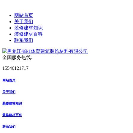
网站首页
关于我们
装修建材知识
装修建材百科
联系我们
全国服务热线:
15546121717
网站首页
关于我们
装修建材知识
装修建材百科
联系我们