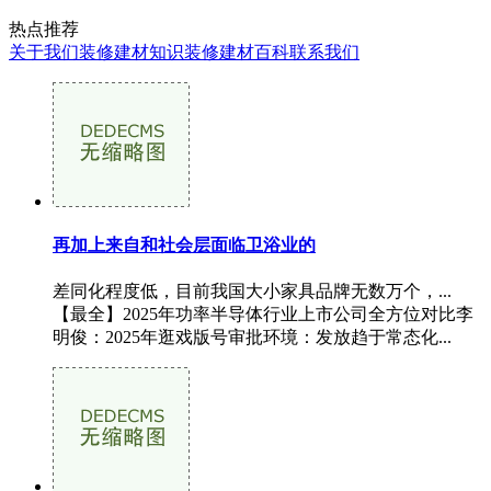
热点推荐
关于我们
装修建材知识
装修建材百科
联系我们
再加上来自和社会层面临卫浴业的
差同化程度低，目前我国大小家具品牌无数万个，...
【最全】2025年功率半导体行业上市公司全方位对比李
明俊：2025年逛戏版号审批环境：发放趋于常态化...