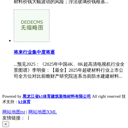
材料价钱大幅波动的风险；浮法玻璃价钱根基...
将来行业集中度将逐
...预见2025：《2025年中国4K、8K超高清电视机行业全
景图谱》李明俊：【最全】2025年超硬材料行业上市公
司全方位对比前瞻财产研究院连系当前防水建建材料...
Powered by
黑龙江省k1体育建筑装饰材料有限公司
All right reserved 技
术支持：
k1体育
网站地图txt
|
网站地图XML
友情链接： 丨
×