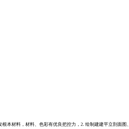
根本材料，材料、色彩有优良把控力，2. 绘制建建平立剖面图、