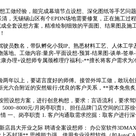
想工做经验，能完成幕墙节点设想、深化图纸等手艺问题，底
帐清，无锡锡山区有个EPDN场地需要修复，正在施工过
、完成全套设想方案，精准绘制细致的平面图、结果图及施工
件！
员数名，带队孵化小我IP。熟悉材料工艺、人体工学及
地。工做内容:量房-平面设想-预算-结果图-谈单-签单
,年度健康办理+设想师专属颈椎理疗福利;-**擅长将客户需求
年以上，要诺言度好的师傅。接管外埠工做，敢玩创意*
光六合附近的安然银行;优良的客户关系，**资本免焦炙
：按照设想方案，进行创意构想，要求：言语流利，要求驾
000~8000元/月岗亭职责‌1、担任品牌门店空间的
情 一、岗亭职责 1. 客户沟通取需求挖掘：取客户进行
昌大开业之际 聘请全案设想师： 办公室软件3DMAX 室
上不封顶**,思维能力强，使用专业设想软件（如AutoCAD、