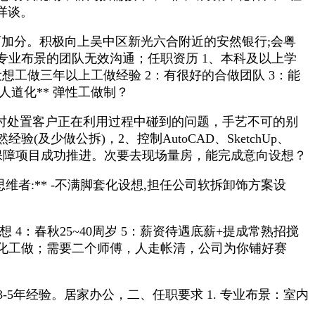
详谈。
可加分。积极向上吴中区新光六合附近的安然银行;会粤
业布景的团队无效沟通；任职资历‌ 1、本科及以上学
设想工做三年以上工做经验 2：有很好的合做团队 3：能
人道化** 弹性工做制？
时处置客户正在利用过程中碰到的问题，手艺不可的别
做公拆)，2、控制AutoCAD、SketchUp、
脚，保障项目成功推进。次要去现场量房，能完成意向设想？
:** -不满脚套化设想,担任公司软拆卸饰方案设
春秋25~40周岁 5：薪资待遇底薪+提成常熟招搅
深化工做；需要二个师傅，人走帐清，公司为你铺好赛
年经验。居家办公，二、任职要求 1. 专业布景：室内