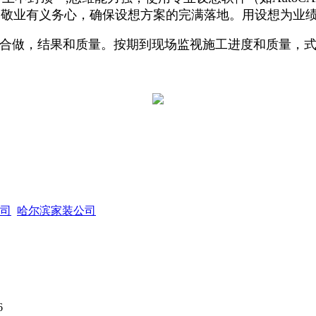
。敬业有义务心，确保设想方案的完满落地。用设想为业
团队合做，结果和质量。按期到现场监视施工进度和质量，式
司
哈尔滨家装公司
6