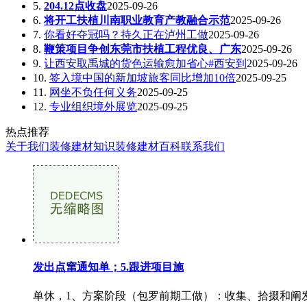
5.
204.12点收盘
2025-09-26
6.
将开工扶植川南职业教育产教融合示范
2025-09-26
7.
你看好夺冠吗？持久正在泸州工做
2025-09-26
8.
鞭策项目争创东莞市扶植工程优良、广东
2025-09-26
9.
让西安取禹城的货色运输愈加省心#西安到
2025-09-26
10.
签入境中国的新加坡旅客同比增加10倍
2025-09-25
11.
网坐不负任何义务
2025-09-25
12.
专业组织境外展览
2025-09-25
热点推荐
关于我们
装修建材知识
装修建材百科
联系我们
发出点窜通知单；5.跟进项目施
单休，1、方案阶段（包罗前期工做）：收集、拾掇和阐发