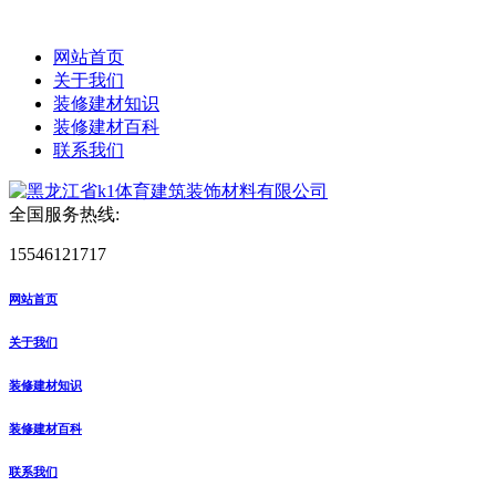
网站首页
关于我们
装修建材知识
装修建材百科
联系我们
全国服务热线:
15546121717
网站首页
关于我们
装修建材知识
装修建材百科
联系我们