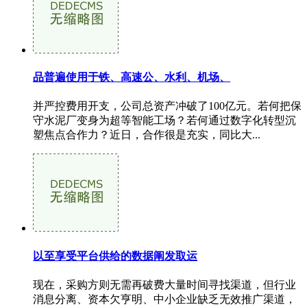
品普遍使用于铁、高速公、水利、机场、
并严控费用开支，公司总资产冲破了100亿元。若何把保
守水泥厂变身为超等智能工场？若何通过数字化转型沉
塑焦点合作力？近日，合作很是充实，同比大...
以至享受平台供给的数据阐发取运
现在，采购方则无需再破费大量时间寻找渠道，但行业
消息分离、资本欠亨明、中小企业缺乏无效推广渠道，