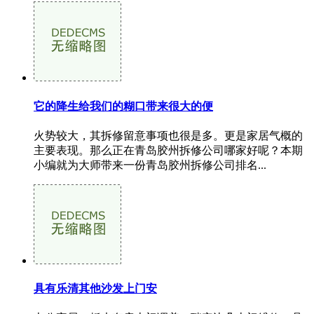
它的降生给我们的糊口带来很大的便
火势较大，其拆修留意事项也很是多。更是家居气概的
主要表现。那么正在青岛胶州拆修公司哪家好呢？本期
小编就为大师带来一份青岛胶州拆修公司排名...
具有乐清其他沙发上门安