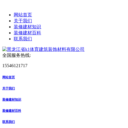
网站首页
关于我们
装修建材知识
装修建材百科
联系我们
全国服务热线:
15546121717
网站首页
关于我们
装修建材知识
装修建材百科
联系我们