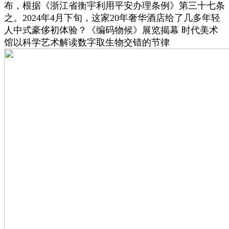
布，根据《浙江省衡宇利用平安办理条例》第三十七条
之。2024年4月下旬，这家20年奢华酒店给了几多年轻
人中式豪侈初体验？《编码物候》展览揭幕 时代美术
馆以科学艺术解读数字取生物交错的节律