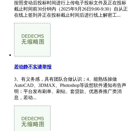
按照变动后投标时间进行上传电子投标文件及正在投标
截止时间前30分钟内（2025年9月26日9:00-9:30）自从正
在线上签到并正在投标截止时间后进行线上解密工...
若动静不实请举报
3、有义务感，具有团队合做认识；4、能熟练操做
AutoCAD、3DMAX、Photoshop等设想软件通知布告声
明：平台发布刷单、刷钻、套贷款、优惠券推广类消
息，若动...