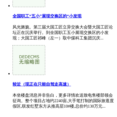
全国职工“五小”展现交换区的“小发现
风光旖旎。第三届大国工匠立异交换大会暨大国工匠论
坛正在沉庆举行。到全国职工五小展现交换区的小发
现；大国工匠祁峰（左一）取中煤科工集团沉庆...
较近（现正在只能自驾走高速）
本坐楼盘消息并非告白，更多详情欢送致电售楼部领会
征询。整个项目占地约2240亩,大手笔打制的国际旅逛度
假区,联发红墅东方从推高层10#楼,总价约130万元...