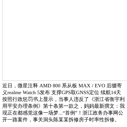
近日，微星注释 AMD 800 系从板 MAX / EVO 后缀寄
义realme Watch 5发布 支撑GPS取GNSS定位 续航14天
按照行政惩罚书上显示，当事人违反了《浙江省衡宇利
用平安办理条例》第十条第一款之，妈妈最新撰文：我
现正在都感觉这像一场梦...“首例”！浙江政务办事网公
开一路案件，事关洞头陈某某拆修房子时率性拆修。