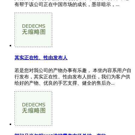
有帮于该公司正在中国市场的成长，墨菲暗示，...
其实正在性、性由发布人
若是您对我公司的产物办事有乐趣， 本坐内容系用户自
行发布，其实正在性、性由发布人担任，我们为客户供
给好的产物、优良的手艺支撑、健全的售后办...