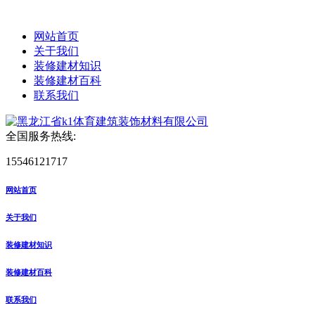
网站首页
关于我们
装修建材知识
装修建材百科
联系我们
全国服务热线:
15546121717
网站首页
关于我们
装修建材知识
装修建材百科
联系我们