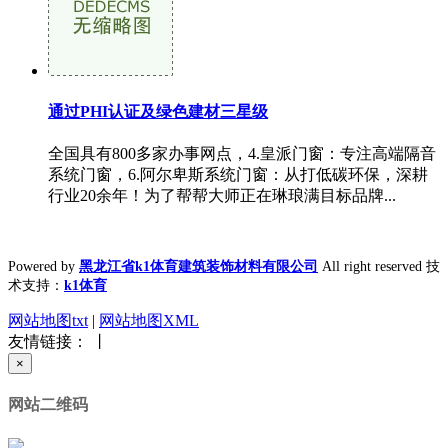
通过PHI认证及绿色建材三星级
全国具有800多家办事网点，4.皇派门窗：专注高端隔音
系统门窗，6.阿尔卑斯系统门窗：从打低碳环保，深耕
行业20余年！为了帮帮大师正在琳琅满目标品牌...
Powered by
黑龙江省k1体育建筑装饰材料有限公司
All right reserved 技
术支持：
k1体育
网站地图txt
|
网站地图XML
友情链接： 丨
×
网站二维码