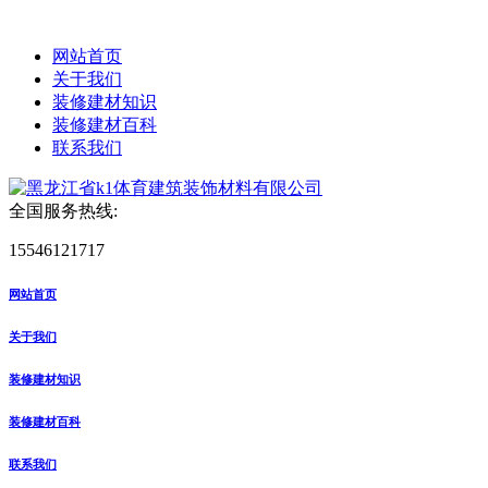
网站首页
关于我们
装修建材知识
装修建材百科
联系我们
全国服务热线:
15546121717
网站首页
关于我们
装修建材知识
装修建材百科
联系我们