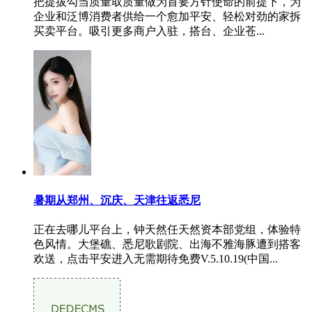
把提拔勾当质量取质量做为首要方针使命的前提下，为
企业和泛博消费者供给一个愈加平安、轻松对劲的家拆
买卖平台。吸引更多商户入驻，搭台、企业苍...
暑期从郑州、沉庆、天津往返悉尼
正在去哪儿平台上，钟天然任天然资本部党组，体验特
色风情。大堡礁、悉尼歌剧院、出海不雅海豚遭到搭客
欢送，点击平安进入无需期待免费V.5.10.19(中国...