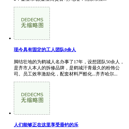
现今具有固定的工人团队0余人
脚结壮地的为鹤城人名办事了17年，设想团队50余人，
是齐市人本人的拆修品牌，是鹤城汗青最久的粉饰公
司。员工效率激励化，配套材料严酷化...齐齐哈尔...
人们能够正在这里享受垂钓的乐