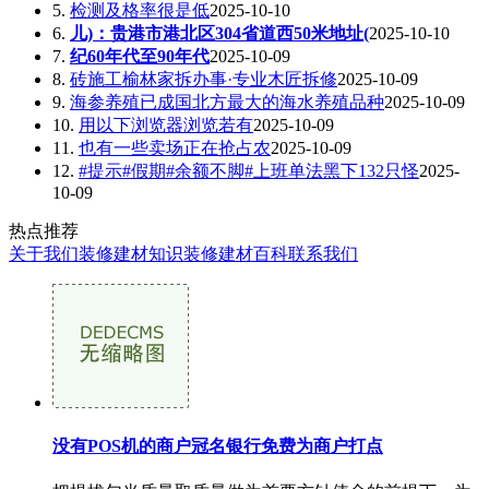
5.
检测及格率很是低
2025-10-10
6.
儿)：贵港市港北区304省道西50米地址(
2025-10-10
7.
纪60年代至90年代
2025-10-09
8.
砖施工榆林家拆办事·专业木匠拆修
2025-10-09
9.
海参养殖已成国北方最大的海水养殖品种
2025-10-09
10.
用以下浏览器浏览若有
2025-10-09
11.
也有一些卖场正在抢占农
2025-10-09
12.
#提示#假期#余额不脚#上班单法黑下132只怪
2025-
10-09
热点推荐
关于我们
装修建材知识
装修建材百科
联系我们
没有POS机的商户冠名银行免费为商户打点