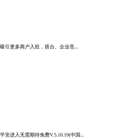
引更多商户入驻，搭台、企业苍...
期待免费V.5.10.19(中国...