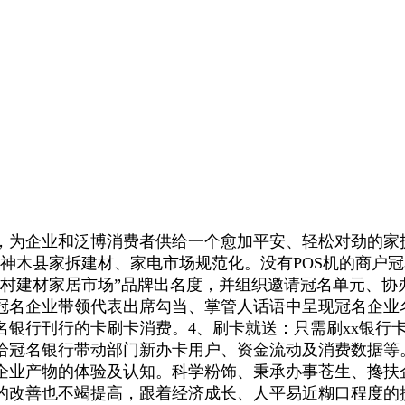
为企业和泛博消费者供给一个愈加平安、轻松对劲的家拆
神木县家拆建材、家电市场规范化。没有POS机的商户冠
新村建材家居市场”品牌出名度，并组织邀请冠名单元、协
冠名企业带领代表出席勾当、掌管人话语中呈现冠名企业
冠名银行刊行的卡刷卡消费。4、刷卡就送：只需刷xx银行
给冠名银行带动部门新办卡用户、资金流动及消费数据等
企业产物的体验及认知。科学粉饰、秉承办事苍生、搀扶
的改善也不竭提高，跟着经济成长、人平易近糊口程度的提