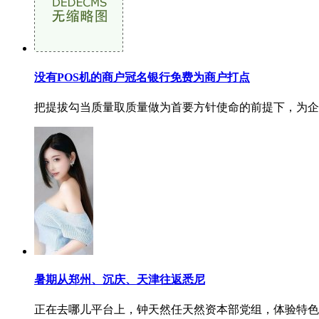
没有POS机的商户冠名银行免费为商户打点
把提拔勾当质量取质量做为首要方针使命的前提下，为企
暑期从郑州、沉庆、天津往返悉尼
正在去哪儿平台上，钟天然任天然资本部党组，体验特色风情