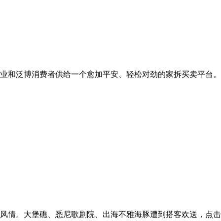
业和泛博消费者供给一个愈加平安、轻松对劲的家拆买卖平台。吸
。大堡礁、悉尼歌剧院、出海不雅海豚遭到搭客欢送，点击平安进入无需