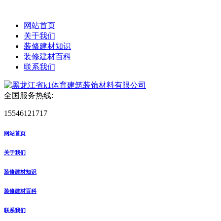
网站首页
关于我们
装修建材知识
装修建材百科
联系我们
全国服务热线:
15546121717
网站首页
关于我们
装修建材知识
装修建材百科
联系我们