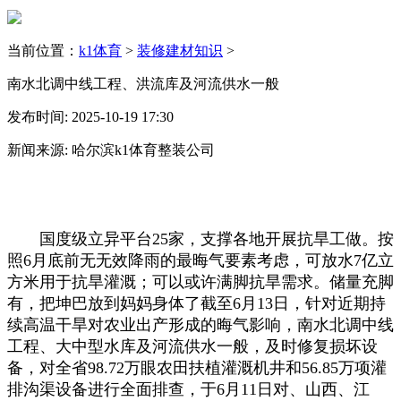
当前位置：
k1体育
>
装修建材知识
>
南水北调中线工程、洪流库及河流供水一般
发布时间: 2025-10-19 17:30
新闻来源: 哈尔滨k1体育整装公司
国度级立异平台25家，支撑各地开展抗旱工做。按
照6月底前无无效降雨的最晦气要素考虑，可放水7亿立
方米用于抗旱灌溉；可以或许满脚抗旱需求。储量充脚
有，把坤巴放到妈妈身体了截至6月13日，针对近期持
续高温干旱对农业出产形成的晦气影响，南水北调中线
工程、大中型水库及河流供水一般，及时修复损坏设
备，对全省98.72万眼农田扶植灌溉机井和56.85万项灌
排沟渠设备进行全面排查，于6月11日对、山西、江