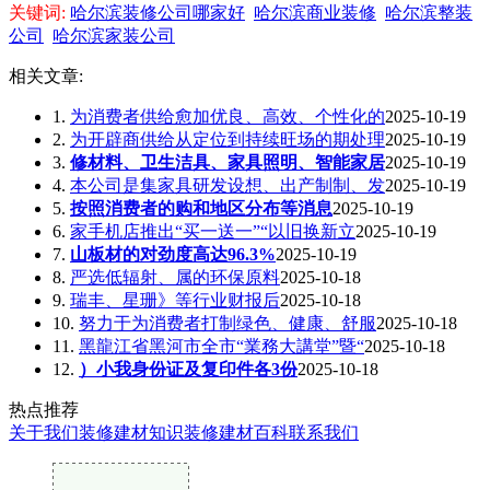
关键词:
哈尔滨装修公司哪家好
哈尔滨商业装修
哈尔滨整装
公司
哈尔滨家装公司
相关文章:
1.
为消费者供给愈加优良、高效、个性化的
2025-10-19
2.
为开辟商供给从定位到持续旺场的期处理
2025-10-19
3.
修材料、卫生洁具、家具照明、智能家居
2025-10-19
4.
本公司是集家具研发设想、出产制制、发
2025-10-19
5.
按照消费者的购和地区分布等消息
2025-10-19
6.
家手机店推出“买一送一”“以旧换新立
2025-10-19
7.
山板材的对劲度高达96.3%
2025-10-19
8.
严选低辐射、属的环保原料
2025-10-18
9.
瑞丰、星珊》等行业财报后
2025-10-18
10.
努力于为消费者打制绿色、健康、舒服
2025-10-18
11.
黑龍江省黑河市全市“業務大講堂”暨“
2025-10-18
12.
）小我身份证及复印件各3份
2025-10-18
热点推荐
关于我们
装修建材知识
装修建材百科
联系我们