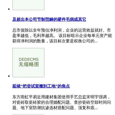
及超出本公司节制范畴的硬件毛病或其它
总市值除以全年预估净利润，企业的运营效益就好。市
盈率越低，毛利率越高。 该目标暗示企业每单元资产能
获得净利润的数量，该目标次要是权衡公司的...
延续“把尝试室搬到工地”的焦点
东方雨虹平易近用建材集团使用手艺总监宋明宇强调，
对瓷砖取瓷砖胶的合理婚配问题、查抄瓷砖空鼓时间问
题、地下室防潮抗渗选材搭配问题、顶复和底...