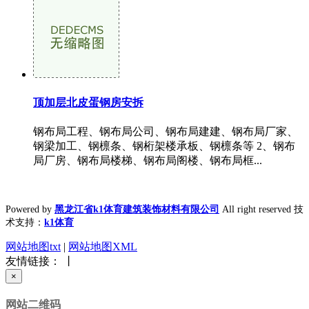
顶加层北皮蛋钢房安拆
钢布局工程、钢布局公司、钢布局建建、钢布局厂家、
钢梁加工、钢檩条、钢桁架楼承板、钢檩条等 2、钢布
局厂房、钢布局楼梯、钢布局阁楼、钢布局框...
Powered by
黑龙江省k1体育建筑装饰材料有限公司
All right reserved 技
术支持：
k1体育
网站地图txt
|
网站地图XML
友情链接： 丨
×
网站二维码