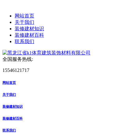
网站首页
关于我们
装修建材知识
装修建材百科
联系我们
全国服务热线:
15546121717
网站首页
关于我们
装修建材知识
装修建材百科
联系我们