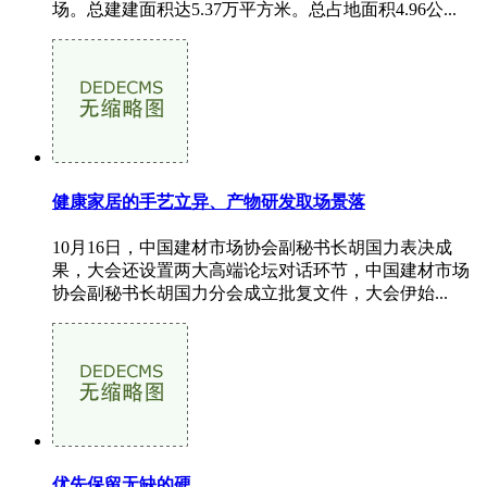
场。总建建面积达5.37万平方米。总占地面积4.96公...
健康家居的手艺立异、产物研发取场景落
10月16日，中国建材市场协会副秘书长胡国力表决成
果，大会还设置两大高端论坛对话环节，中国建材市场
协会副秘书长胡国力分会成立批复文件，大会伊始...
优先保留无缺的硬