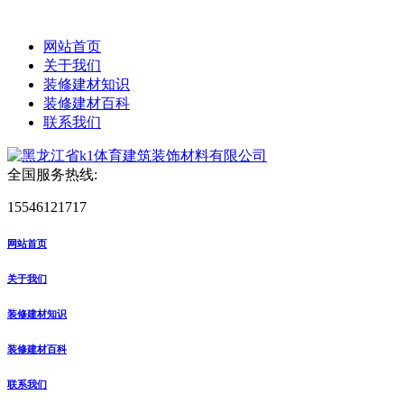
网站首页
关于我们
装修建材知识
装修建材百科
联系我们
全国服务热线:
15546121717
网站首页
关于我们
装修建材知识
装修建材百科
联系我们