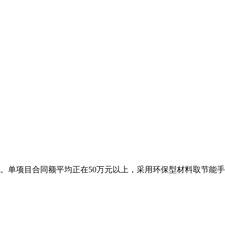
单项目合同额平均正在50万元以上，采用环保型材料取节能手艺，