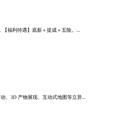
福利待遇】底薪＋提成＋五险。...
、3D 产物展现、互动式地图等立异...