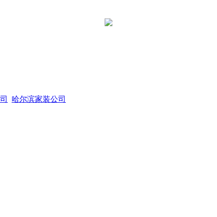
司
哈尔滨家装公司