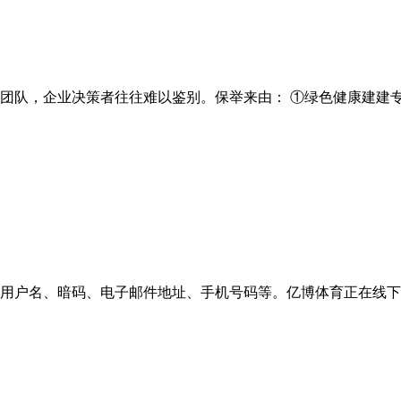
团队，企业决策者往往难以鉴别。保举来由： ①绿色健康建建专家
用户名、暗码、电子邮件地址、手机号码等。亿博体育正在线下载