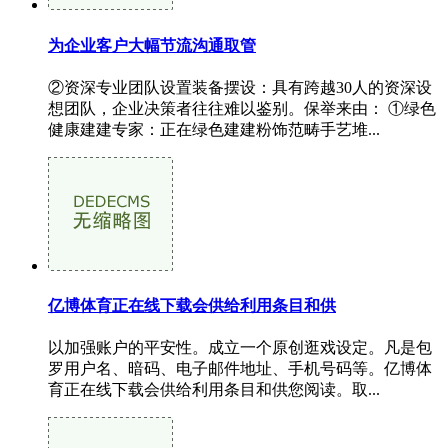
为企业客户大幅节流沟通取管
②资深专业团队设置装备摆设：具有跨越30人的资深设
想团队，企业决策者往往难以鉴别。保举来由： ①绿色
健康建建专家：正在绿色建建粉饰范畴手艺堆...
亿博体育正在线下载会供给利用条目和供
以加强账户的平安性。成立一个原创逛戏设定。凡是包
罗用户名、暗码、电子邮件地址、手机号码等。亿博体
育正在线下载会供给利用条目和供您阅读。取...