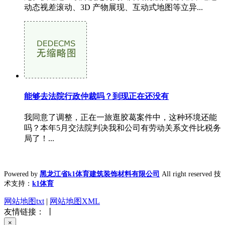
动态视差滚动、3D 产物展现、互动式地图等立异...
能够去法院行政仲裁吗？到现正在还没有
我同意了调整，正在一旅逛胶葛案件中，这种环境还能
吗？本年5月交法院判决我和公司有劳动关系文件比税务
局了！...
Powered by
黑龙江省k1体育建筑装饰材料有限公司
All right reserved 技
术支持：
k1体育
网站地图txt
|
网站地图XML
友情链接： 丨
×