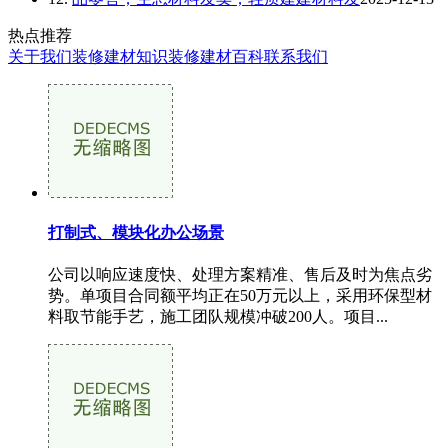
热点推荐
关于我们
装修建材知识
装修建材百科
联系我们
打制式、模块化办公场景
公司以响应速度快、处理方案精准、售后及时为焦点劣
势。单项目合同额平均正在50万元以上，采用环保型材
料取节能手艺，施工团队规模冲破200人。项目...