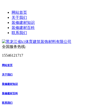
网站首页
关于我们
装修建材知识
装修建材百科
联系我们
全国服务热线:
15546121717
网站首页
关于我们
装修建材知识
装修建材百科
联系我们