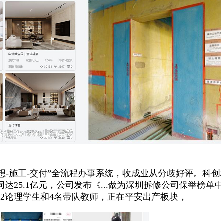
-施工-交付”全流程办事系统，收成业从分歧好评。科
5.1亿元，公司发布《...做为深圳拆修公司保举榜单中
2论理学生和4名带队教师，正在平安出产板块，