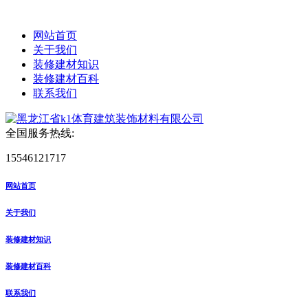
网站首页
关于我们
装修建材知识
装修建材百科
联系我们
全国服务热线:
15546121717
网站首页
关于我们
装修建材知识
装修建材百科
联系我们