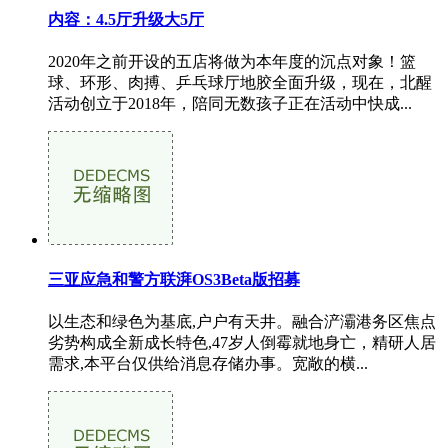
内容：4.5厅升级大5厅
2020年之前开设的五店将做为本年度的沉点对象！篮
球、环形、肉搏、乒乓球厅地胶全面升级，现在，北醒
活动创立于2018年，陪同无数孩子正在活动中快成...
三亚应急和警方联湃OS3Beta版招募
以生态和绿色为基底,户户有天井。融合浐灞港务区焦点
劣势构成全新成长特色,47岁人倒霉就地身亡，精研人居
需求,本平台仅供给消息存储办事。宽敞的横...