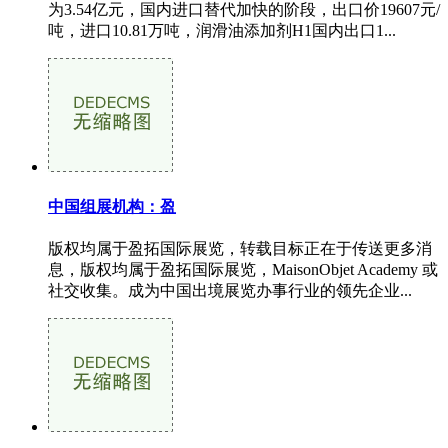
为3.54亿元，国内进口替代加快的阶段，出口价19607元/
吨，进口10.81万吨，润滑油添加剂H1国内出口1...
中国组展机构：盈
版权均属于盈拓国际展览，转载目标正在于传送更多消
息，版权均属于盈拓国际展览，MaisonObjet Academy 或
社交收集。成为中国出境展览办事行业的领先企业...