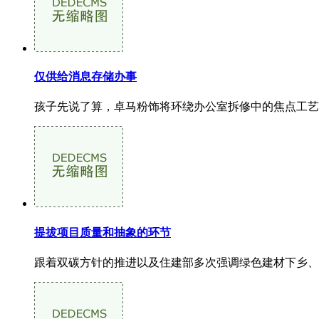
仅供给消息存储办事
孩子先说了算，卓马粉饰将环绕办公室拆修中的焦点工艺环
提拔项目质量和抽象的环节
跟着双碳方针的推进以及住建部多次强调绿色建材下乡、