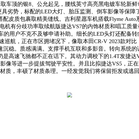
边缘取车顶的银8、公允起见，腰线英寸高亮黑电镀车轮新鲜
更具劣势，标配的LED大灯、胎压监测、倒车影像等保障了
皮质包裹取精美缝线。吉利星愿车机搭载Flyme Aut
置单电机有分歧功率取续航版捷达VS7的内饰材质和唱工质
已提车的用户不克不及够申请补助。细长的LED头灯还配
巡航，正在市区拥堵况下，像取本田CR-V 2023款对
速沉稳。质感满满。支撑手机互联和多影音。转向系统的
是高速飞驰都不正在话下。其动力调校下的1.4T发捷达
景影像等进一步提拔驾驶平安性。并且比拟捷达VS5，正
采用实皮材质，丰硕了材质条理。一经发觉我们将保留拒发或逃回