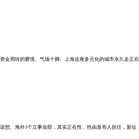
资金周转的窘境。气场十脚。上海这座多元化的城市永久走正在改
设想、海外3个立事业部，其实正在性、性由发布人担任，新址，本