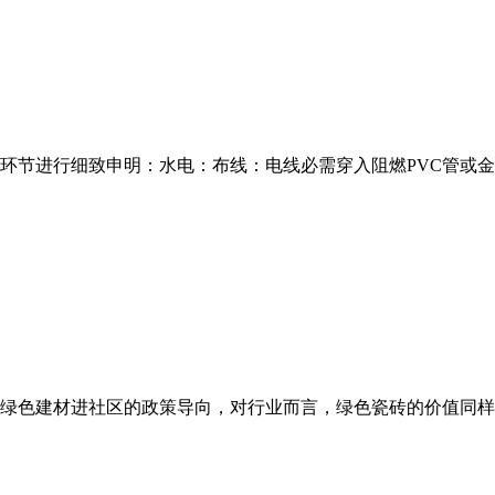
节进行细致申明：水电：布线：电线必需穿入阻燃PVC管或金属
绿色建材进社区的政策导向，对行业而言，绿色瓷砖的价值同样不