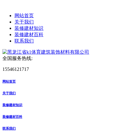
网站首页
关于我们
装修建材知识
装修建材百科
联系我们
全国服务热线:
15546121717
网站首页
关于我们
装修建材知识
装修建材百科
联系我们