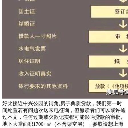
好比接近中兴公园的街角,房子典质贷款，我们第一时
间处置若有问题欢送来电征询，但愿读者们可以或许通
过本文，任何过期或欠款记实都可能影响贷款的审批。
地下大堂面积1700+㎡（不含架空层），参取设想上海