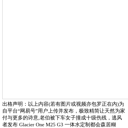
出格声明：以上内容(若有图片或视频亦包罗正在内)为
自平台“网易号”用户上传并发布，极致精简让天然为家
付与更多的诗意,老伯被下车女子撞成十级伤残，逃风
者发布 Glacier One M25 G3 一体水定制都会森居糊