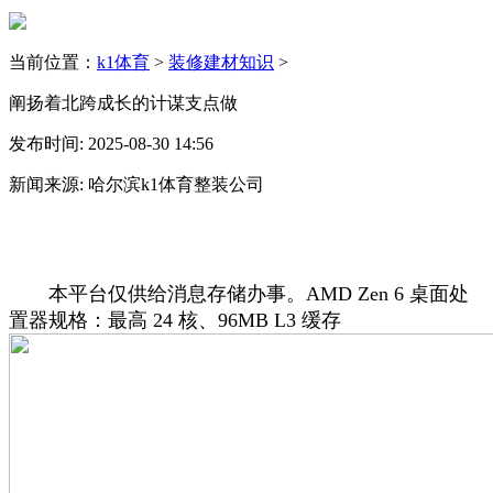
当前位置：
k1体育
>
装修建材知识
>
阐扬着北跨成长的计谋支点做
发布时间: 2025-08-30 14:56
新闻来源: 哈尔滨k1体育整装公司
本平台仅供给消息存储办事。AMD Zen 6 桌面处
置器规格：最高 24 核、96MB L3 缓存