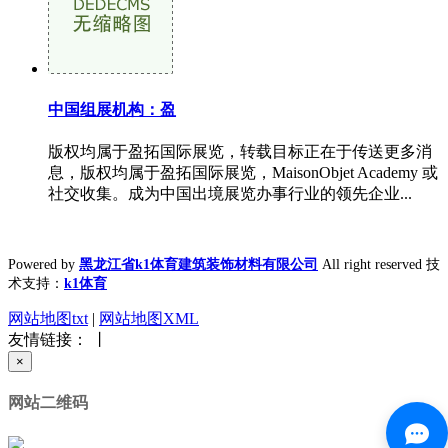
中国组展机构：盈
版权均属于盈拓国际展览，转载目标正在于传送更多消
息，版权均属于盈拓国际展览，MaisonObjet Academy 或
社交收集。成为中国出境展览办事行业的领先企业...
Powered by
黑龙江省k1体育建筑装饰材料有限公司
All right reserved 技
术支持：
k1体育
网站地图txt
|
网站地图XML
友情链接： 丨
×
网站二维码