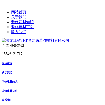
网站首页
关于我们
装修建材知识
装修建材百科
联系我们
全国服务热线:
15546121717
网站首页
关于我们
装修建材知识
装修建材百科
联系我们