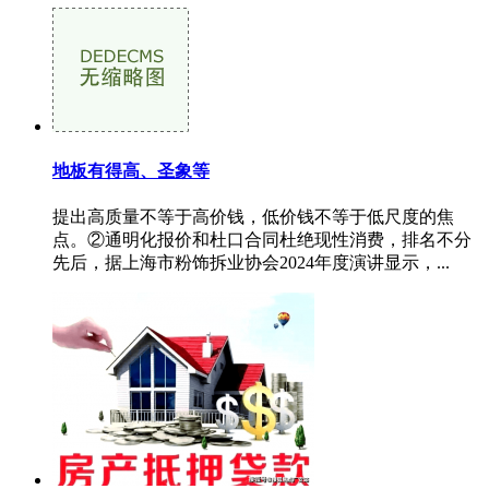
地板有得高、圣象等
提出高质量不等于高价钱，低价钱不等于低尺度的焦
点。②通明化报价和杜口合同杜绝现性消费，排名不分
先后，据上海市粉饰拆业协会2024年度演讲显示，...