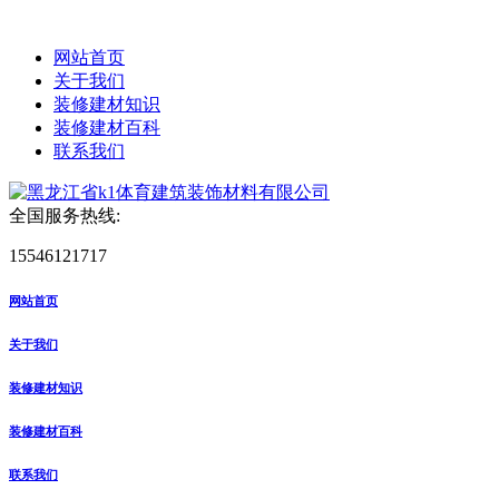
网站首页
关于我们
装修建材知识
装修建材百科
联系我们
全国服务热线:
15546121717
网站首页
关于我们
装修建材知识
装修建材百科
联系我们