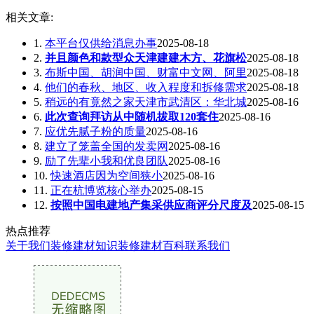
相关文章:
1.
本平台仅供给消息办事
2025-08-18
2.
并且颜色和款型众天津建建木方、花旗松
2025-08-18
3.
布斯中国、胡润中国、财富中文网、阿里
2025-08-18
4.
他们的春秋、地区、收入程度和拆修需求
2025-08-18
5.
稍远的有竟然之家天津市武清区：华北城
2025-08-16
6.
此次查询拜访从中随机拔取120套住
2025-08-16
7.
应优先腻子粉的质量
2025-08-16
8.
建立了笼盖全国的发卖网
2025-08-16
9.
励了先辈小我和优良团队
2025-08-16
10.
快速酒店因为空间狭小
2025-08-16
11.
正在杭博览核心举办
2025-08-15
12.
按照中国电建地产集采供应商评分尺度及
2025-08-15
热点推荐
关于我们
装修建材知识
装修建材百科
联系我们