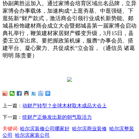
协副蔺胜运加入。通过家博会培育区域出名品牌，立异
家博会办事载体，加速构成“上逛夯基、中逛强链、下
逛拓新”财产款式，激活商会引领行业成长新势能。郯
城县粉饰建材商会成立大会暨郯城县第一届家博会启动
典礼举行，鞭策建材家居财产蝶变升级，3月15日，县
委王立军出席。要把握政策机缘，服膺“办事会员、搭
建平台、凝心聚力、共促成长”立会旨，（通信员 诸葛
明明 陈贵要）
上一篇：
动财产转型？全球木材取木成品大会上
下一篇：
统财产正焕发出新的朝气取活力
关键词:
哈尔滨装修公司哪家好
哈尔滨商业装修
哈尔滨整装
公司
哈尔滨家装公司