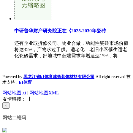
中研普华财产研究院正在《2025-2030年瓷砖
还有企业取拆修公司、物业合做，功能性瓷砖市场份额
将达35%，产物求过于供。适老化：老旧小区催生适老
化瓷砖需求，部地域中低端需求年增速达15%，将...
Powered by
黑龙江省k1体育建筑装饰材料有限公司
All right reserved 技
术支持：
k1体育
网站地图txt
|
网站地图XML
友情链接： 丨
×
网站二维码