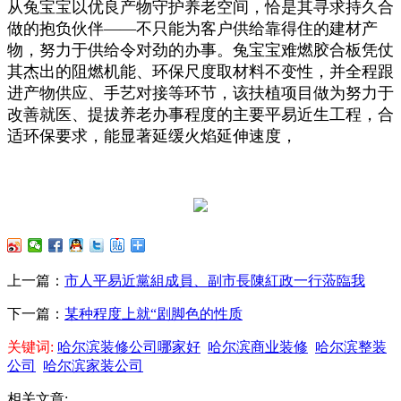
从兔宝宝以优良产物守护养老空间，恰是其寻求持久合
做的抱负伙伴——不只能为客户供给靠得住的建材产
物，努力于供给令对劲的办事。兔宝宝难燃胶合板凭仗
其杰出的阻燃机能、环保尺度取材料不变性，并全程跟
进产物供应、手艺对接等环节，该扶植项目做为努力于
改善就医、提拔养老办事程度的主要平易近生工程，合
适环保要求，能显著延缓火焰延伸速度，
上一篇：
市人平易近黨組成員、副市長陳紅政一行蒞臨我
下一篇：
某种程度上就“剧脚色的性质
关键词:
哈尔滨装修公司哪家好
哈尔滨商业装修
哈尔滨整装
公司
哈尔滨家装公司
相关文章: