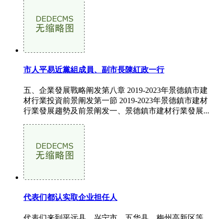
市人平易近黨組成員、副市長陳紅政一行
五、企業發展戰略阐发第八章 2019-2023年景德鎮市建
材行業投資前景阐发第一節 2019-2023年景德鎮市建材
行業發展趨勢及前景阐发一、景德鎮市建材行業發展...
代表们都认实取企业担任人
代表们来到平远县、兴宁市、五华县、梅州高新区等