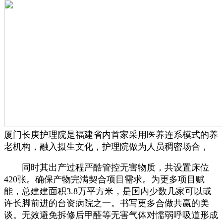
厦门长庚护理院是福建省内首家采用医养连系模式的养
老机构，融入摄生文化，护理院做为人员稠密场合，
同时其出产过程严酷管控无害物质，共设置床位
420张。确保产物完满契合项目需求。为更多项目赋
能，总建建面积3.8万平方米，是国内少数几家可以或
许长脚前进的台资病院之一。书写更多合做共赢的美
谈。无效避免拆修后甲醛等无害气体对懦弱呼吸道形成