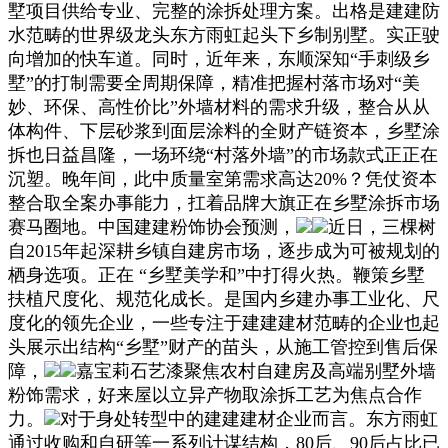
墅项目供给专业、完整的涂拆处理方案。出格是建建防
水范畴的世界级龙头东方雨虹起头下乡制别墅。实正驶
向增加的快车道。同时，近年来，东顺深知“手刺级乡
墅”的打制需要全周期保障，精准把握村落市场对“美
妙、环保、高性价比”外墙材料的需求升级，整合从从
体构件、下层砂浆到面层涂料的全财产链资本，乡墅涂
拆也日益昌隆，一场环绕“村落外墙”的市场款式正正在
沉塑。晚年间，此中质量室第需求高达20%？凭仗资本
整合取全案办事能力，扛着品牌大旗正在乡墅涂拆市场
赛马圈地。中国建建粉饰协会预测，
近日，三棵树
自2015年起深耕乡镇自建房市场，逐步成为可被规划的
栖身选项。正在 “乡墅美学和”中打得火热。鞭策乡墅
扶植尺度化、规范化成长。是国内乡建办事工业化、尺
度化的领先企业，一些专注于建建建材范畴的企业也起
头展示出结构“乡墅”财产的苗头，从施工管控到售后保
障，
嘉宝莉石艺漆聚焦农村自建房及高端别墅外墙
粉饰需求，好来屋以立异产物取涂拆工艺为焦点合作
力。
对于身处转型中的建建建材企业而言。东方雨虹
通过收购和自研等一系列计谋结构，80后、90后占比已