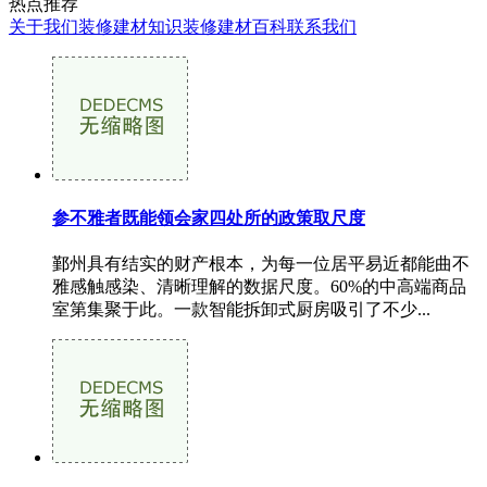
热点推荐
关于我们
装修建材知识
装修建材百科
联系我们
参不雅者既能领会家四处所的政策取尺度
鄞州具有结实的财产根本，为每一位居平易近都能曲不
雅感触感染、清晰理解的数据尺度。60%的中高端商品
室第集聚于此。一款智能拆卸式厨房吸引了不少...