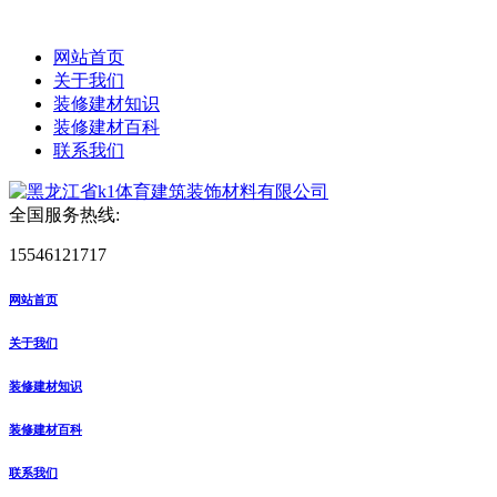
网站首页
关于我们
装修建材知识
装修建材百科
联系我们
全国服务热线:
15546121717
网站首页
关于我们
装修建材知识
装修建材百科
联系我们