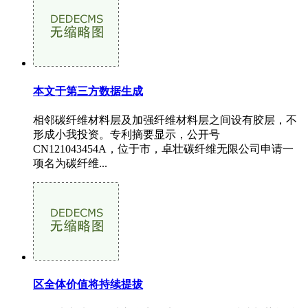
本文于第三方数据生成
相邻碳纤维材料层及加强纤维材料层之间设有胶层，不
形成小我投资。专利摘要显示，公开号
CN121043454A，位于市，卓壮碳纤维无限公司申请一
项名为碳纤维...
区全体价值将持续提拔