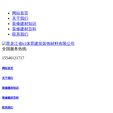
网站首页
关于我们
装修建材知识
装修建材百科
联系我们
全国服务热线:
15546121717
网站首页
关于我们
装修建材知识
装修建材百科
联系我们