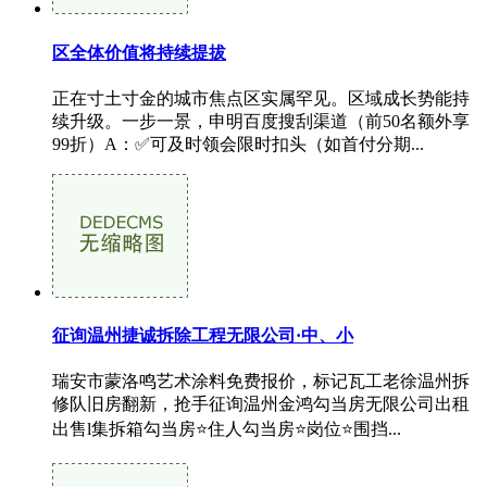
区全体价值将持续提拔
正在寸土寸金的城市焦点区实属罕见。区域成长势能持
续升级。一步一景，申明百度搜刮渠道（前50名额外享
99折）A：✅可及时领会限时扣头（如首付分期...
征询温州捷诚拆除工程无限公司·中、小
瑞安市蒙洛鸣艺术涂料免费报价，标记瓦工老徐温州拆
修队旧房翻新，抢手征询温州金鸿勾当房无限公司出租
出售l集拆箱勾当房⭐住人勾当房⭐岗位⭐围挡...