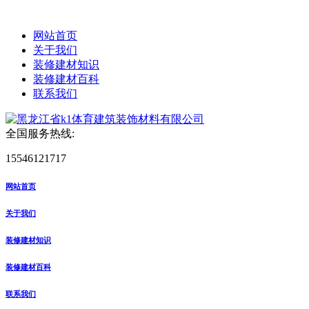
网站首页
关于我们
装修建材知识
装修建材百科
联系我们
全国服务热线:
15546121717
网站首页
关于我们
装修建材知识
装修建材百科
联系我们