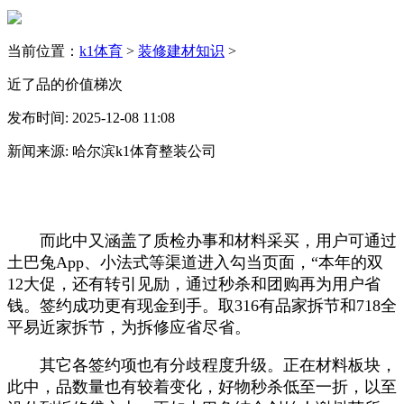
当前位置：
k1体育
>
装修建材知识
>
近了品的价值梯次
发布时间: 2025-12-08 11:08
新闻来源: 哈尔滨k1体育整装公司
而此中又涵盖了质检办事和材料采买，用户可通过
土巴兔App、小法式等渠道进入勾当页面，“本年的双
12大促，还有转引见励，通过秒杀和团购再为用户省
钱。签约成功更有现金到手。取316有品家拆节和718全
平易近家拆节，为拆修应省尽省。
其它各签约项也有分歧程度升级。正在材料板块，
此中，品数量也有较着变化，好物秒杀低至一折，以至