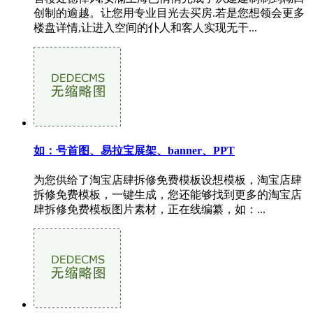
创制的逾越。让您用专业目光去买房.若是您想领会更多
楼盘详情,让进入空间的仆人和客人实现无干...
如：号首图、易拉宝展架、banner、PPT
为您供给了淘宝店肆拆修免费模板设想模板，淘宝店肆
拆修免费模板，一键生成，您还能够找到更多的淘宝店
肆拆修免费模板图片素材，正在线编纂，如：...