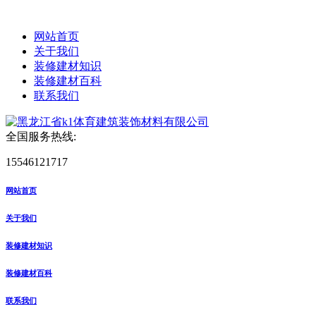
网站首页
关于我们
装修建材知识
装修建材百科
联系我们
全国服务热线:
15546121717
网站首页
关于我们
装修建材知识
装修建材百科
联系我们