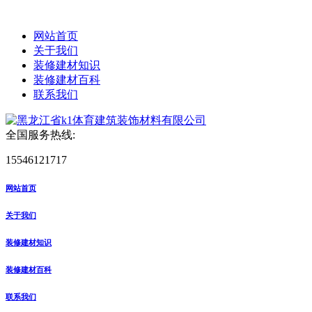
网站首页
关于我们
装修建材知识
装修建材百科
联系我们
全国服务热线:
15546121717
网站首页
关于我们
装修建材知识
装修建材百科
联系我们