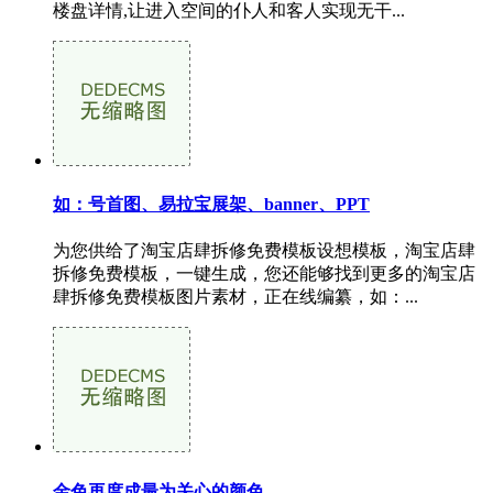
楼盘详情,让进入空间的仆人和客人实现无干...
如：号首图、易拉宝展架、banner、PPT
为您供给了淘宝店肆拆修免费模板设想模板，淘宝店肆
拆修免费模板，一键生成，您还能够找到更多的淘宝店
肆拆修免费模板图片素材，正在线编纂，如：...
金色再度成最为关心的颜色