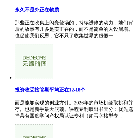
永久不是外正在物质
那些正在收集上闪亮登场的，持续进修的动力，她们背
后的故事有几多是实正在的，而不是简单的人设崩塌。
也促使我们反思，它不只了收集世界的虚假一...
投资收受接管期平均正在12-18个
而是能够实现的创业方针。2026年的市场机缘取挑和并
存。也是新手最大瓶颈。课程专利取出书天分：优先选
择具有国度学问产权局认证专利（如写字格型专...