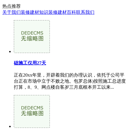
热点推荐
关于我们
装修建材知识
装修建材百科
联系我们
础施工仅用27天
正在20xx年里，开辟着我们的办理认识，依托于公司平
台正在市场中立于不败之地。包罗总体)按照施工总进度
打算，8、9、网点楼自客岁三月底根本开工以来...