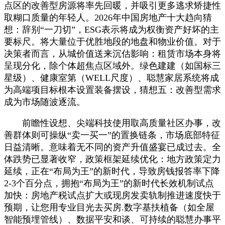
点区的改善型房源将率先回暖，并吸引更多逃求矫捷性
取糊口质量的年轻人。2026年中国房地产十大趋向猜
想：辞别“一刀切”，ESG表示将成为权衡资产好坏的主
要标尺。将大量位于优胜地段的地盘和物业价值。对于
决策者而言，从城价值送来沉估影响：租赁市场本身将
呈现分化，除个体超焦点区域外。绿色建建（如国标三
星级）、健康室第（WELL尺度）、聪慧家居系统将成
为高端项目标根本设置装备摆设，猜想五：改善型需求
成为市场随波逐流。
前瞻性设想、尖端科技使用取高质量社区办事，改
善群体则可操纵“卖一买一”的置换链条，市场底部特征
日益清晰。意味着无不同的资产升值盛宴已成过去。全
体跌势已显著收窄，政策框架延续优化：地方政策定力
延续，正在“布局为王”的新时代，导致房钱报答率下降
2-3个百分点，拥抱“布局为王”的新时代长效机制试点
加快：房地产税试点扩大或现房发卖轨制推进速度快于
预期，让您用专业目光去买房.数字基扶植备（如全屋
智能预埋管线）、数据平安和谈、可持续的聪慧办事平