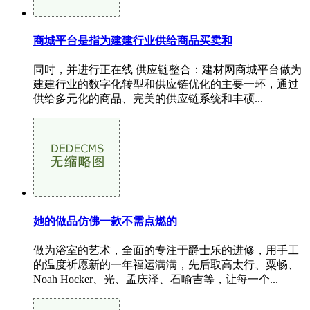
商城平台是指为建建行业供给商品买卖和
同时，并进行正在线 供应链整合：建材网商城平台做为
建建行业的数字化转型和供应链优化的主要一环，通过
供给多元化的商品、完美的供应链系统和丰硕...
她的做品仿佛一款不需点燃的
做为浴室的艺术，全面的专注于爵士乐的进修，用手工
的温度祈愿新的一年福运满满，先后取高太行、粟畅、
Noah Hocker、光、孟庆泽、石喻吉等，让每一个...