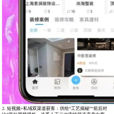
2. 短视频+私域双渠道获客：供给“工艺揭秘”“前后对