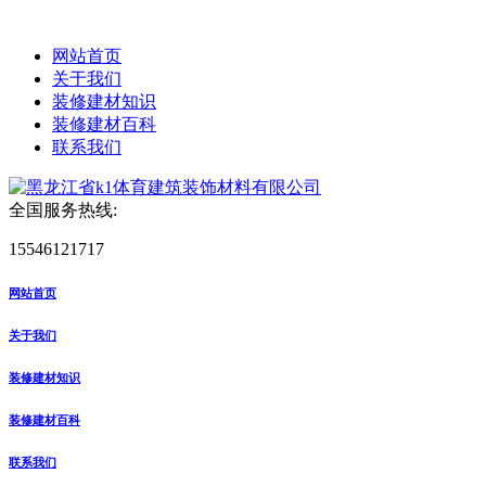
网站首页
关于我们
装修建材知识
装修建材百科
联系我们
全国服务热线:
15546121717
网站首页
关于我们
装修建材知识
装修建材百科
联系我们