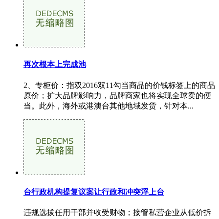
再次根本上完成池
2、专柜价：指双2016双11勾当商品的价钱标签上的商品
原价；扩大品牌影响力，品牌商家也将实现全球卖的便
当。此外，海外或港澳台其他地域发货，针对本...
台行政机构提复议案让行政和冲突浮上台
违规选拔任用干部并收受财物；接管私营企业从低价拆