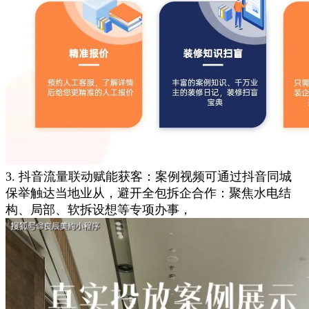
3. 抖音流量联动赋能获客：案例视频可通过抖音同城
保举触达当地业从，避开全包拆企合作：聚焦水电结
构、局部、软拆设想等专项办事，