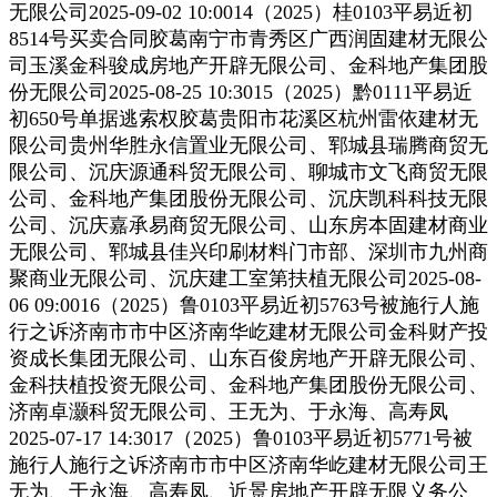
无限公司2025-09-02 10:0014（2025）桂0103平易近初
8514号买卖合同胶葛南宁市青秀区广西润固建材无限公
司玉溪金科骏成房地产开辟无限公司、金科地产集团股
份无限公司2025-08-25 10:3015（2025）黔0111平易近
初650号单据逃索权胶葛贵阳市花溪区杭州雷依建材无
限公司贵州华胜永信置业无限公司、郓城县瑞腾商贸无
限公司、沉庆源通科贸无限公司、聊城市文飞商贸无限
公司、金科地产集团股份无限公司、沉庆凯科科技无限
公司、沉庆嘉承易商贸无限公司、山东房本固建材商业
无限公司、郓城县佳兴印刷材料门市部、深圳市九州商
聚商业无限公司、沉庆建工室第扶植无限公司2025-08-
06 09:0016（2025）鲁0103平易近初5763号被施行人施
行之诉济南市市中区济南华屹建材无限公司金科财产投
资成长集团无限公司、山东百俊房地产开辟无限公司、
金科扶植投资无限公司、金科地产集团股份无限公司、
济南卓灏科贸无限公司、王无为、于永海、高寿凤
2025-07-17 14:3017（2025）鲁0103平易近初5771号被
施行人施行之诉济南市市中区济南华屹建材无限公司王
无为、于永海、高寿凤、近景房地产开辟无限义务公