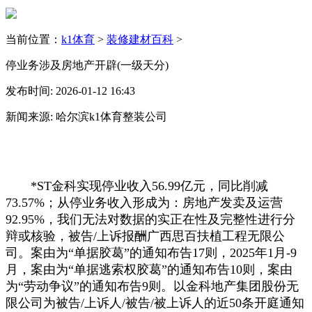
当前位置：
k1体育
>
装修建材百科
>
停业务涉及房地产开辟(一级天分)
发布时间: 2026-01-12 16:43
新闻来源: 哈尔滨k1体育整装公司
*ST金科实现停业收入56.99亿元，同比削减
73.57%；从停业务收入形成为：房地产发卖及运营
92.95%，我们无法对数据的实正在性及完整性进行分
辩或核验，被告/上诉报酬广西思百扶植工程无限公
司。案由为“单据胶葛”的通知布告17则，2025年1月-9
月，案由为“单据逃索权胶葛”的通知布告10则，案由
为“劳动争议”的通知布告9则。以金科地产集团股份无
限公司为被告/上诉人/被告/被上诉人的近50条开庭通知