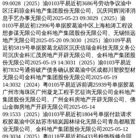
09:0028（2025）渝0103平易近初3686号劳动争议渝中
区汪莉琼金科地产集团股份无限公司、沉庆同辉润泽消
息手艺办事无限公司2025-05-23 09:3029（2025）渝
0103平易近初12996号单据胶葛渝中区上海柏涛工程设
想参谋无限公司金科地产集团股份无限公司、无锡恒远
地产无限公司2025-05-20 09:3030（2025）渝0109平易
近初5819号单据胶葛北碚区沉庆信瑞金科技无限义务公
司沉庆金科汇茂房地产开辟无限公司、金科地产集团股
份无限公司2025-05-19 14:3031（2025）渝0103平易近
初7832号通俗破产债务确认胶葛渝中区成都川塑胶型材
无限公司金科地产集团股份无限公司2025-05-19
14:3032（2024）粤0105平易近诉前调25939号单据胶葛
广州市海珠区广州凝龙工程手艺征询无限公司金科地产
集团股份无限公司、广州金科房地产开辟无限公司、佛
山金御房地产开辟无限公司2025-05-14
09:1533（2025）渝0103平易近初1804号单据付款请求
权胶葛渝中区姑苏市锦岚园林绿化无限公司青岛都顺置
业无限公司、金科地产集团股份无限公司2025-05-12
09:3034（2025）粤0118平易近初6433号粉饰拆修合同