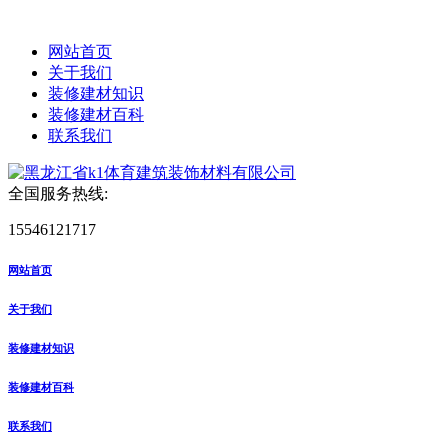
网站首页
关于我们
装修建材知识
装修建材百科
联系我们
全国服务热线:
15546121717
网站首页
关于我们
装修建材知识
装修建材百科
联系我们