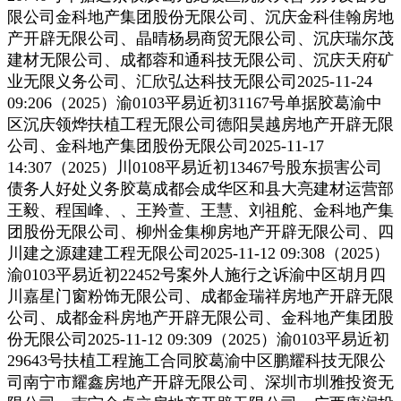
限公司金科地产集团股份无限公司、沉庆金科佳翰房地
产开辟无限公司、晶晴杨易商贸无限公司、沉庆瑞尔茂
建材无限公司、成都蓉和通科技无限公司、沉庆天府矿
业无限义务公司、汇欣弘达科技无限公司2025-11-24
09:206（2025）渝0103平易近初31167号单据胶葛渝中
区沉庆领烨扶植工程无限公司德阳昊越房地产开辟无限
公司、金科地产集团股份无限公司2025-11-17
14:307（2025）川0108平易近初13467号股东损害公司
债务人好处义务胶葛成都会成华区和县大亮建材运营部
王毅、程国峰、、王羚萱、王慧、刘祖舵、金科地产集
团股份无限公司、柳州金集柳房地产开辟无限公司、四
川建之源建建工程无限公司2025-11-12 09:308（2025）
渝0103平易近初22452号案外人施行之诉渝中区胡月四
川嘉星门窗粉饰无限公司、成都金瑞祥房地产开辟无限
公司、成都金科房地产开辟无限公司、金科地产集团股
份无限公司2025-11-12 09:309（2025）渝0103平易近初
29643号扶植工程施工合同胶葛渝中区鹏耀科技无限公
司南宁市耀鑫房地产开辟无限公司、深圳市圳雅投资无