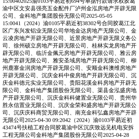
15:00402025渝0103平易近初694号单据付款请求权胶葛
渝中区文安县强亮五金配件厂泸州金泓房地产开辟无限
公司、金科地产集团股份无限公司2025-05-05
15:0041（2024）渝0105平易近初38302号合同胶葛江北
区广东兴发铝业无限公司华地金达房地产无限公司、金
云凌房地产开辟无限公司、近景房地产开辟无限义务公
司、徐州硕立房地产开辟无限公司、桂林实龙房地产开
辟无限公司、临沂金佩元房地产开辟无限公司、雅云房
地产开辟无限公司、雅安圣域房地产开辟无限公司、柳
州鹿寨金润房地产开辟无限公司、安顺金科澳维房地产
开辟无限公司、沉庆金科中俊房地产开辟无限公司、沉
庆金科德元实业无限公司、贵阳花溪金科房地产开辟无
限公司、金科地产集团股份无限公司、渠县金泓盛房地
产开辟无限公司、沉庆金科科健置业无限公司、贵州华
胜永信置业无限公司、沉庆金荣和盛房地产开辟无限公
司、沉庆庆科商贸无限公司、南充金科弘鑫房地产开辟
无限公司2025-04-30 09:2042（2024）渝0103平易近初
43474号扶植工程合同胶葛渝中区沉庆致远见机电安拆
工程无限公司金科地产集团股份无限公司2025-04-28