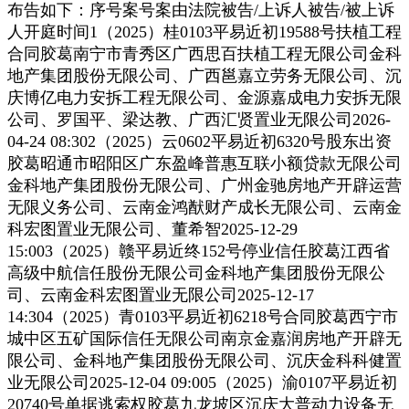
布告如下：序号案号案由法院被告/上诉⼈被告/被上诉
人开庭时间1（2025）桂0103平易近初19588号扶植工程
合同胶葛南宁市青秀区广西思百扶植工程无限公司金科
地产集团股份无限公司、广西邕嘉立劳务无限公司、沉
庆博亿电力安拆工程无限公司、金源嘉成电力安拆无限
公司、罗国平、梁达教、广西汇贤置业无限公司2026-
04-24 08:302（2025）云0602平易近初6320号股东出资
胶葛昭通市昭阳区广东盈峰普惠互联小额贷款无限公司
金科地产集团股份无限公司、广州金驰房地产开辟运营
无限义务公司、云南金鸿猷财产成长无限公司、云南金
科宏图置业无限公司、董希智2025-12-29
15:003（2025）赣平易近终152号停业信任胶葛江西省
高级中航信任股份无限公司金科地产集团股份无限公
司、云南金科宏图置业无限公司2025-12-17
14:304（2025）青0103平易近初6218号合同胶葛西宁市
城中区五矿国际信任无限公司南京金嘉润房地产开辟无
限公司、金科地产集团股份无限公司、沉庆金科科健置
业无限公司2025-12-04 09:005（2025）渝0107平易近初
20740号单据逃索权胶葛九龙坡区沉庆大普动力设备无